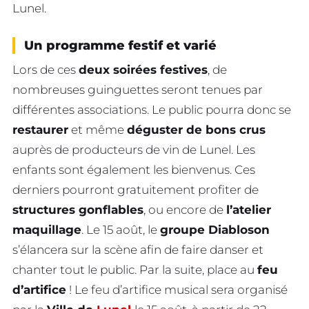
Lunel.
Un programme festif et varié
Lors de ces
deux soirées festives
, de
nombreuses guinguettes seront tenues par
différentes associations. Le public pourra donc se
restaurer
et même
déguster de bons crus
auprès de producteurs de vin de Lunel. Les
enfants sont également les bienvenus. Ces
derniers pourront gratuitement profiter de
structures gonflables
, ou encore de
l’atelier
maquillage
. Le 15 août, le
groupe Diabloson
s’élancera sur la scène afin de faire danser et
chanter tout le public. Par la suite, place au
feu
d’artifice
! Le feu d’artifice musical sera organisé