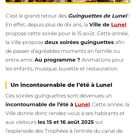
C’est le grand retour des
Guinguettes de Lunel
!
En effet, depuis plus de dix ans, la
Ville de
Lunel
propose cette soirée pour le 15 août. Cette année,
la Ville propose
deux soirées guinguettes
afin
de passer d’agréables moments en famille ou
entre amis.
Au programme ?
Animations pour
les enfants, musique, buvette et restauration.
Un incontournable de l’été à Lunel
Ces soirées guinguettes sont devenues un
incontournable de l’été à
Lunel
. Cette année, la
Ville donne donc rendez-vous à ses habitants et
aux visiteurs
les 15 et 16 août 2025
sur
l’esplanade des Trophées à l’entrée du canal de