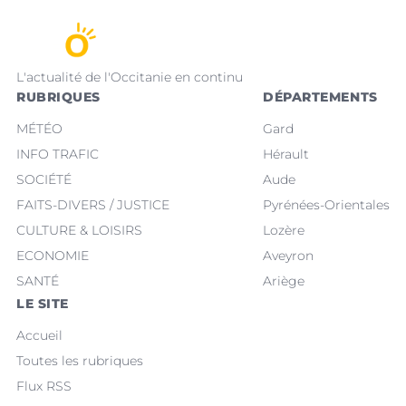
L'actualité de l'Occitanie en continu
RUBRIQUES
DÉPARTEMENTS
MÉTÉO
Gard
INFO TRAFIC
Hérault
SOCIÉTÉ
Aude
FAITS-DIVERS / JUSTICE
Pyrénées-Orientales
CULTURE & LOISIRS
Lozère
ECONOMIE
Aveyron
SANTÉ
Ariège
LE SITE
Accueil
Toutes les rubriques
Flux RSS