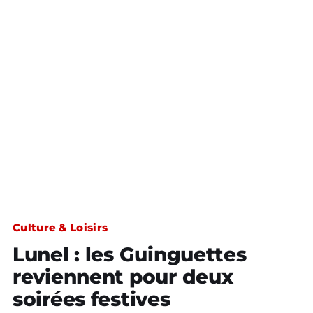
Culture & Loisirs
Lunel : les Guinguettes
reviennent pour deux
soirées festives