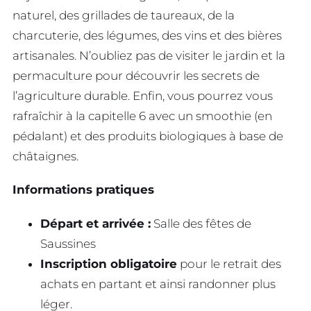
naturel, des grillades de taureaux, de la
charcuterie, des légumes, des vins et des bières
artisanales. N’oubliez pas de visiter le jardin et la
permaculture pour découvrir les secrets de
l’agriculture durable. Enfin, vous pourrez vous
rafraîchir à la capitelle 6 avec un smoothie (en
pédalant) et des produits biologiques à base de
châtaignes.
Informations pratiques
Départ et arrivée :
Salle des fêtes de
Saussines
Inscription obligatoire
pour le retrait des
achats en partant et ainsi randonner plus
léger.