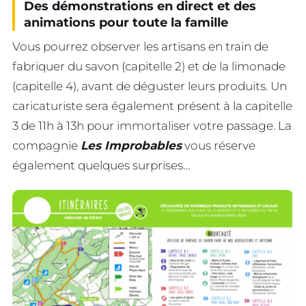
Des démonstrations en direct et des
animations pour toute la famille
Vous pourrez observer les artisans en train de
fabriquer du savon (capitelle 2) et de la limonade
(capitelle 4), avant de déguster leurs produits. Un
caricaturiste sera également présent à la capitelle
3 de 11h à 13h pour immortaliser votre passage. La
compagnie
Les Improbables
vous réserve
également quelques surprises…