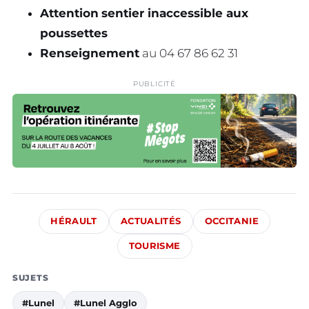
Attention
sentier inaccessible aux
poussettes
Renseignement
au 04 67 86 62 31
PUBLICITÉ
HÉRAULT
ACTUALITÉS
OCCITANIE
TOURISME
SUJETS
#Lunel
#Lunel Agglo