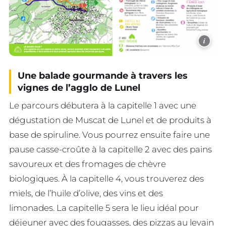
i
Une balade gourmande à travers les
vignes
de l’agglo de Lunel
Le parcours débutera à la capitelle 1 avec une
dégustation de Muscat de Lunel et de produits à
base de spiruline. Vous pourrez ensuite faire une
pause casse-croûte à la capitelle 2 avec des pains
savoureux et des fromages de chèvre
biologiques. À la capitelle 4, vous trouverez des
miels, de l’huile d’olive, des vins et des
limonades. La capitelle 5 sera le lieu idéal pour
déjeuner avec des fougasses, des pizzas au levain