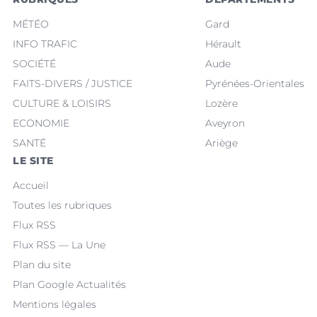
MÉTÉO
Gard
INFO TRAFIC
Hérault
SOCIÉTÉ
Aude
FAITS-DIVERS / JUSTICE
Pyrénées-Orientales
CULTURE & LOISIRS
Lozère
ECONOMIE
Aveyron
SANTÉ
Ariège
LE SITE
Accueil
Toutes les rubriques
Flux RSS
Flux RSS — La Une
Plan du site
Plan Google Actualités
Mentions légales