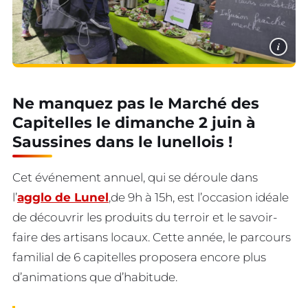
i
Ne manquez pas le Marché des
Capitelles le dimanche 2 juin à
Saussines dans le lunellois !
Cet événement annuel, qui se déroule dans
l’
agglo de Lunel
,de 9h à 15h, est l’occasion idéale
de découvrir les produits du terroir et le savoir-
faire des artisans locaux. Cette année, le parcours
familial de 6 capitelles proposera encore plus
d’animations que d’habitude.