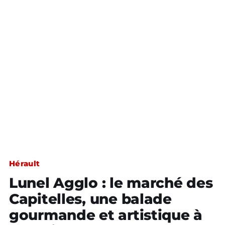
Hérault
Lunel Agglo : le marché des
Capitelles, une balade
gourmande et artistique à