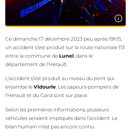
i
Ce dimanche 17 décembre 2023 peu après 19h15,
un accident s’est produit sur la route nationale 113
entre la commune de
Lunel
, dans le
département de l’Hérault.
L’accident s’est produit au niveau du pont qui
enjambe le
Vidourle
. Les sapeurs-pompiers de
l’Hérault et du Gard sont sur place.
Selon les premières informations, plusieurs
véhicules seraient impliqués dans l’accident. Le
bilan humain n’est pas encore connu.