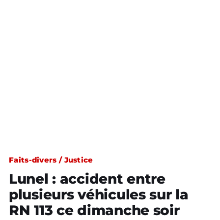
Faits-divers / Justice
Lunel : accident entre
plusieurs véhicules sur la
RN 113 ce dimanche soir