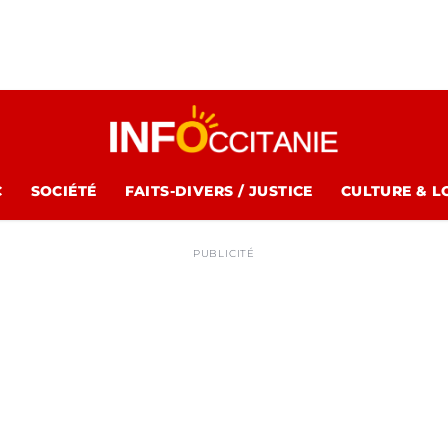
C
SOCIÉTÉ
FAITS-DIVERS / JUSTICE
CULTURE & L
PUBLICITÉ