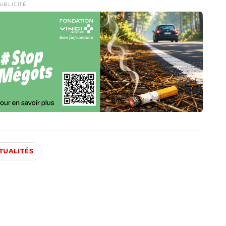
UBLICITÉ
TUALITÉS