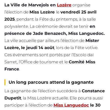
La Ville de Marvejols en
Lozère
organise
l’élection de
Miss Lozère
le
vendredi 25 avril
2025
, pendant la Fête du printemps, à la salle
polyvalente. La cérémonie devrait se tenir
en
présence de Jade Benazech, Miss Languedoc.
La ville accueille par ailleurs l’élection de
Mister
Lozère, le jeudi 14 août
, lors de la Fête votive.
Ces événements sont portés par l’Escolo dai
Sarret, l’Office de tourisme et le
Comité Miss
France
.
Un long parcours attend la gagnante
La gagnante de l’élection succédera à
Constance
Dupetit
, la Miss Lozère actuelle. Elle pourra aussi
participer à l’élection de
Miss Languedoc
le 30