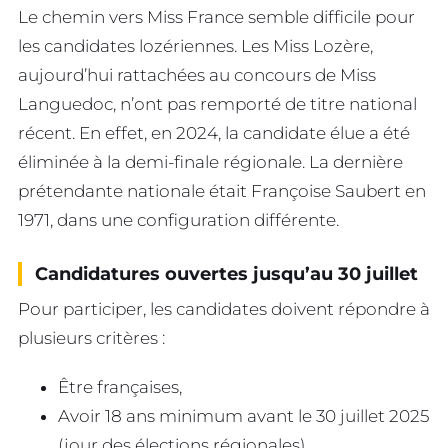
Le chemin vers Miss France semble difficile pour
les candidates lozériennes. Les Miss Lozère,
aujourd’hui rattachées au concours de Miss
Languedoc, n’ont pas remporté de titre national
récent. En effet, en 2024, la candidate élue a été
éliminée à la demi-finale régionale. La dernière
prétendante nationale était Françoise Saubert en
1971, dans une configuration différente.
Candidatures ouvertes jusqu’au 30 juillet
Pour participer, les candidates doivent répondre à
plusieurs critères :
Être françaises,
Avoir 18 ans minimum avant le 30 juillet 2025
(jour des élections régionales),