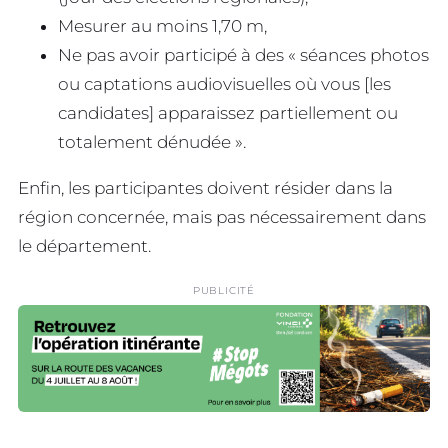
Mesurer au moins 1,70 m,
Ne pas avoir participé à des « séances photos
ou captations audiovisuelles où vous [les
candidates] apparaissez partiellement ou
totalement dénudée ».
Enfin, les participantes doivent résider dans la
région concernée, mais pas nécessairement dans
le département.
PUBLICITÉ