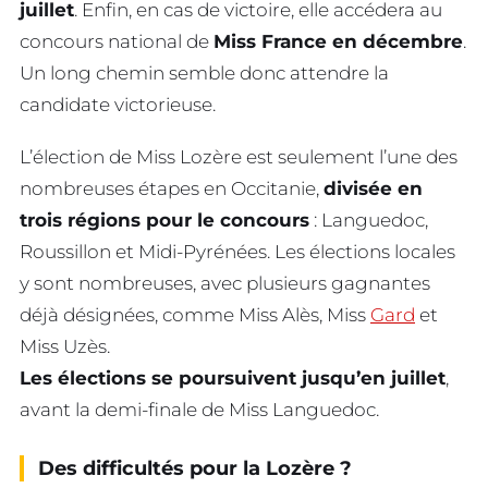
juillet
. Enfin, en cas de victoire, elle accédera au
concours national de
Miss France en décembre
.
Un long chemin semble donc attendre la
candidate victorieuse.
L’élection de Miss Lozère est seulement l’une des
nombreuses étapes en Occitanie,
divisée en
trois régions pour le concours
: Languedoc,
Roussillon et Midi-Pyrénées. Les élections locales
y sont nombreuses, avec plusieurs gagnantes
déjà désignées, comme Miss Alès, Miss
Gard
et
Miss Uzès.
Les élections se poursuivent jusqu’en juillet
,
avant la demi-finale de Miss Languedoc.
Des difficultés pour la Lozère ?