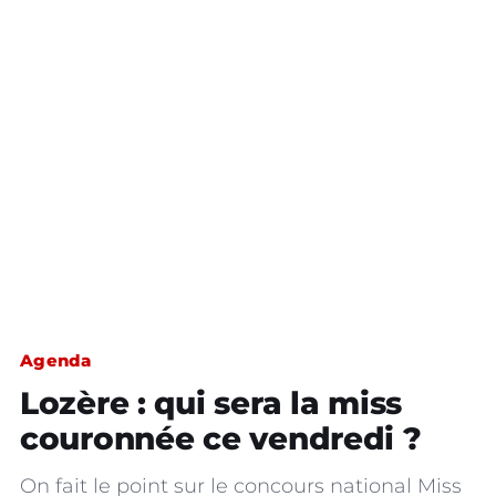
Agenda
Lozère : qui sera la miss
couronnée ce vendredi ?
On fait le point sur le concours national Miss