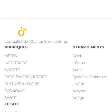
L'actualité de l'Occitanie en continu
RUBRIQUES
DÉPARTEMENTS
MÉTÉO
Gard
INFO TRAFIC
Hérault
SOCIÉTÉ
Aude
FAITS-DIVERS / JUSTICE
Pyrénées-Orientales
CULTURE & LOISIRS
Lozère
ECONOMIE
Aveyron
SANTÉ
Ariège
LE SITE