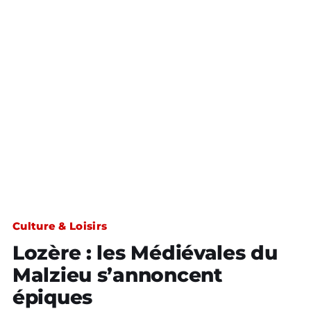
Culture & Loisirs
Lozère : les Médiévales du
Malzieu s’annoncent
épiques