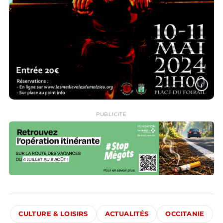
i
PUBLICITÉ
CULTURE & LOISIRS
ACTUALITÉS
OCCITANIE