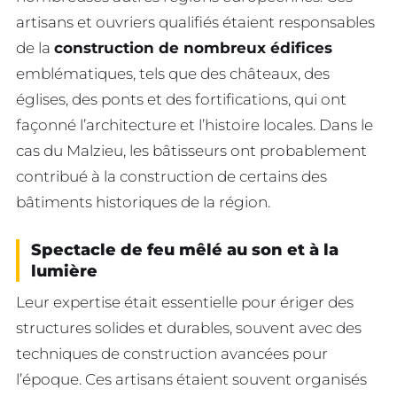
artisans et ouvriers qualifiés étaient responsables
de la
construction de nombreux édifices
emblématiques, tels que des châteaux, des
églises, des ponts et des fortifications, qui ont
façonné l’architecture et l’histoire locales. Dans le
cas du Malzieu, les bâtisseurs ont probablement
contribué à la construction de certains des
bâtiments historiques de la région.
Spectacle de feu mêlé au son et à la
lumière
Leur expertise était essentielle pour ériger des
structures solides et durables, souvent avec des
techniques de construction avancées pour
l’époque. Ces artisans étaient souvent organisés