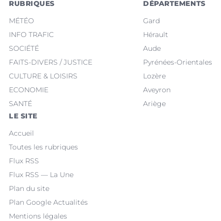
RUBRIQUES
DÉPARTEMENTS
MÉTÉO
Gard
INFO TRAFIC
Hérault
SOCIÉTÉ
Aude
FAITS-DIVERS / JUSTICE
Pyrénées-Orientales
CULTURE & LOISIRS
Lozère
ECONOMIE
Aveyron
SANTÉ
Ariège
LE SITE
Accueil
Toutes les rubriques
Flux RSS
Flux RSS — La Une
Plan du site
Plan Google Actualités
Mentions légales