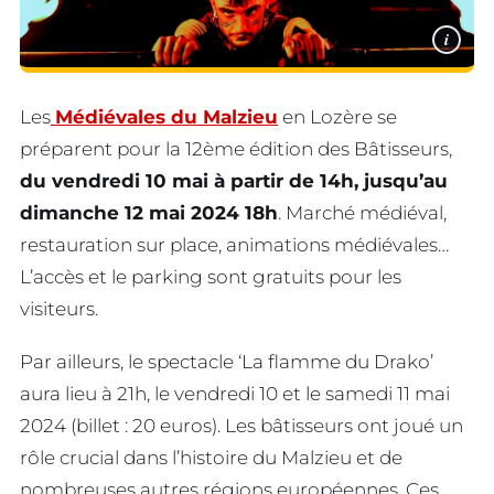
i
Les
Médiévales du Malzieu
en Lozère se
préparent pour la 12ème édition des Bâtisseurs,
du vendredi 10 mai à partir de 14h, jusqu’au
dimanche 12 mai 2024 18h
. Marché médiéval,
restauration sur place, animations médiévales…
L’accès et le parking sont gratuits pour les
visiteurs.
Par ailleurs, le spectacle ‘La flamme du Drako’
aura lieu à 21h, le vendredi 10 et le samedi 11 mai
2024 (billet : 20 euros). Les bâtisseurs ont joué un
rôle crucial dans l’histoire du Malzieu et de
nombreuses autres régions européennes. Ces