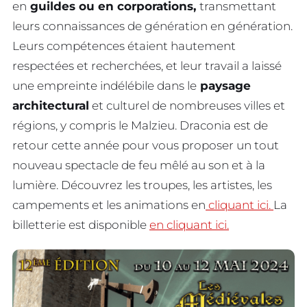
en
guildes ou en corporations,
transmettant
leurs connaissances de génération en génération.
Leurs compétences étaient hautement
respectées et recherchées, et leur travail a laissé
une empreinte indélébile dans le
paysage
architectural
et culturel de nombreuses villes et
régions, y compris le Malzieu. Draconia est de
retour cette année pour vous proposer un tout
nouveau spectacle de feu mêlé au son et à la
lumière. Découvrez les troupes, les artistes, les
campements et les animations en
cliquant ici.
La
billetterie est disponible
en cliquant ici.