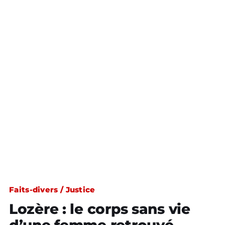
Faits-divers / Justice
Lozère : le corps sans vie