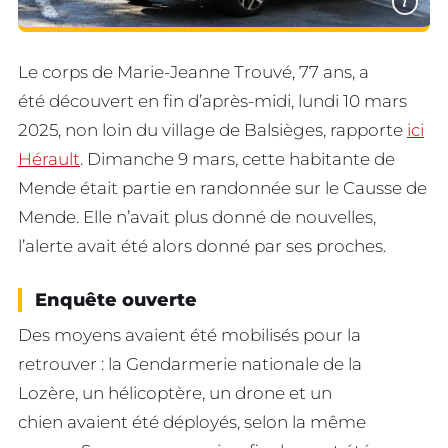
i
Le corps de Marie-Jeanne Trouvé, 77 ans, a
été découvert en fin d’après-midi, lundi 10 mars
2025, non loin du village de Balsièges, rapporte
ici
Hérault
. Dimanche 9 mars, cette habitante de
Mende était partie en randonnée sur le Causse de
Mende. Elle n’avait plus donné de nouvelles,
l’alerte avait été alors donné par ses proches.
Enquête ouverte
Des moyens avaient été mobilisés pour la
retrouver : la Gendarmerie nationale de la
Lozère, un hélicoptère, un drone et un
chien avaient été déployés, selon la même