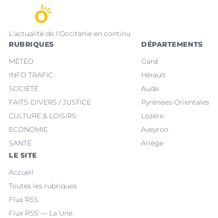
L'actualité de l'Occitanie en continu
RUBRIQUES
DÉPARTEMENTS
MÉTÉO
Gard
INFO TRAFIC
Hérault
SOCIÉTÉ
Aude
FAITS-DIVERS / JUSTICE
Pyrénées-Orientales
CULTURE & LOISIRS
Lozère
ECONOMIE
Aveyron
SANTÉ
Ariège
LE SITE
Accueil
Toutes les rubriques
Flux RSS
Flux RSS — La Une