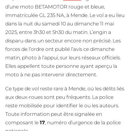
d’une moto BETAMOTOR rouge et bleue,
immatriculée GL 235 NA, à Mende. Le vol a eu lieu
dans la nuit du samedi 10 au dimanche 11 mai
2025, entre 3h30 et 5h30 du matin. L’engin a
disparu dans un secteur encore non précisé. Les
forces de l’ordre ont publié l’avis ce dimanche
matin, photo à l’appui, sur leurs réseaux officiels.
Elles appellent toute personne ayant aperçu la
moto à ne pas intervenir directement.
Ce type de vol reste rare à Mende, où les délits liés
aux deux-roues sont peu fréquents. La police
reste mobilisée pour identifier le ou les auteurs.
Toute information peut être signalée en
composant le
17
, numéro d’urgence de la police