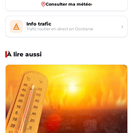
Consulter ma météo
›
Info trafic
›
Trafic routier en direct en Occitanie
À lire aussi