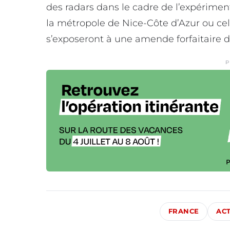
des radars dans le cadre de l’expérimen
la métropole de Nice-Côte d’Azur ou ce
s’exposeront à une amende forfaitaire d
P
FRANCE
ACT