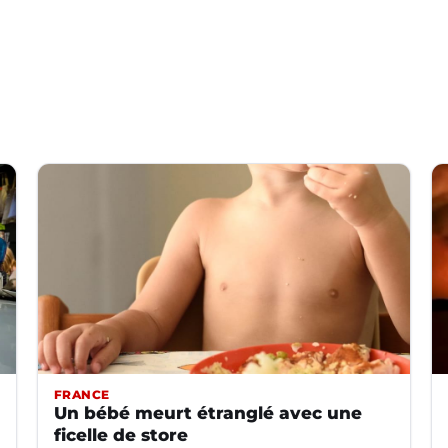
FRANCE
Un bébé meurt étranglé avec une
ficelle de store