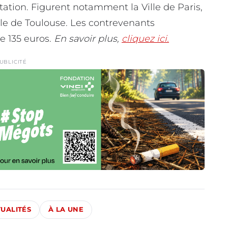
tation. Figurent notamment la Ville de Paris,
lle de Toulouse. Les contrevenants
e 135 euros.
En savoir plus,
cliquez ici.
UBLICITÉ
UALITÉS
À LA UNE