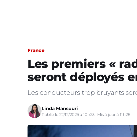
France
Les premiers « ra
seront déployés e
Les conducteurs trop bruyants ser
Linda Mansouri
Publié le 22/12/2025 à 10h23 · Mis à jour à 11h26