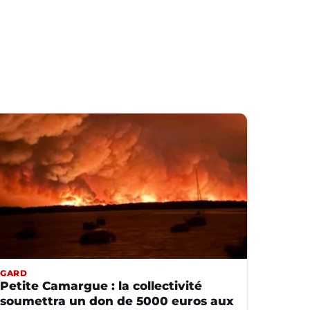
GARD
Petite Camargue : la collectivité
soumettra un don de 5000 euros aux