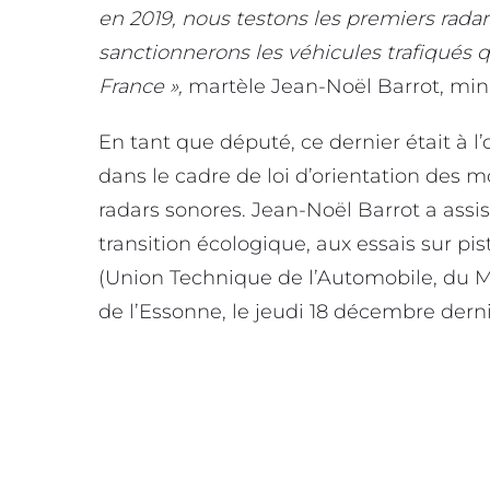
en 2019, nous testons les premiers radar
sanctionnerons les véhicules trafiqués q
France »,
martèle Jean-Noël Barrot, mini
En tant que député, ce dernier était à l
dans le cadre de loi d’orientation des m
radars sonores. Jean-Noël Barrot a assis
transition écologique, aux essais sur pi
(Union Technique de l’Automobile, du M
de l’Essonne, le jeudi 18 décembre derni