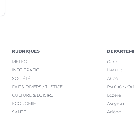
RUBRIQUES
DÉPARTEM
MÉTÉO
Gard
INFO TRAFIC
Hérault
SOCIÉTÉ
Aude
FAITS-DIVERS / JUSTICE
Pyrénées-Ori
CULTURE & LOISIRS
Lozère
ECONOMIE
Aveyron
SANTÉ
Ariège