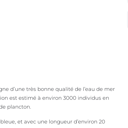
igne d’une très bonne qualité de l’eau de mer
tion est estimé à environ 3000 individus en
de plancton.
 bleue, et avec une longueur d’environ 20