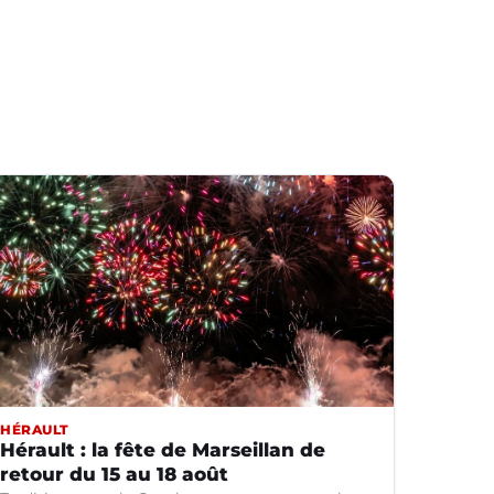
HÉRAULT
Hérault : la fête de Marseillan de
retour du 15 au 18 août