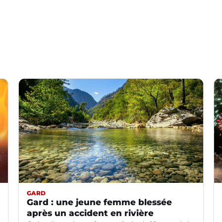
GARD
Gard : une jeune femme blessée
après un accident en rivière