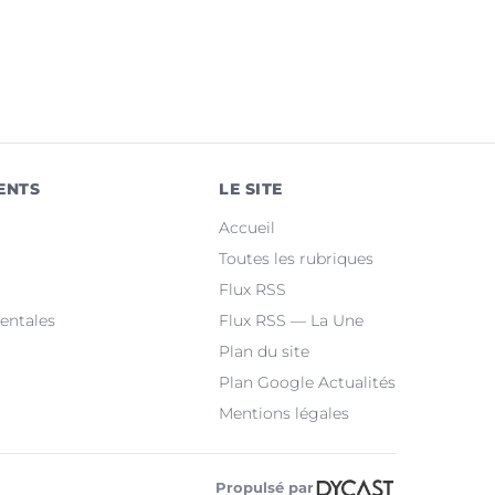
ENTS
LE SITE
Accueil
Toutes les rubriques
Flux RSS
entales
Flux RSS — La Une
Plan du site
Plan Google Actualités
Mentions légales
Propulsé par