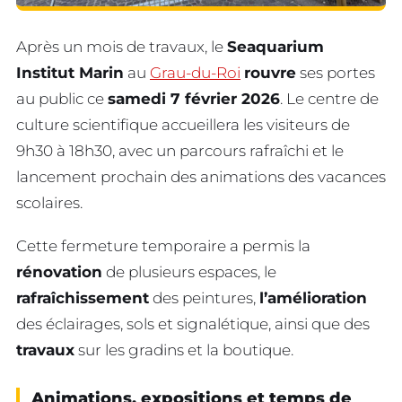
Après un mois de travaux, le
Seaquarium
Institut Marin
au
Grau-du-Roi
rouvre
ses portes
au public ce
samedi 7 février 2026
. Le centre de
culture scientifique accueillera les visiteurs de
9h30 à 18h30, avec un parcours rafraîchi et le
lancement prochain des animations des vacances
scolaires.
Cette fermeture temporaire a permis la
rénovation
de plusieurs espaces, le
rafraîchissement
des peintures,
l’amélioration
des éclairages, sols et signalétique, ainsi que des
travaux
sur les gradins et la boutique.
Animations, expositions et temps de