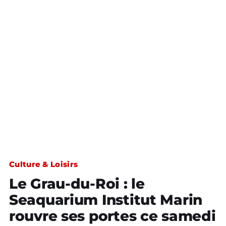
Culture & Loisirs
Le Grau-du-Roi : le
Seaquarium Institut Marin
rouvre ses portes ce samedi