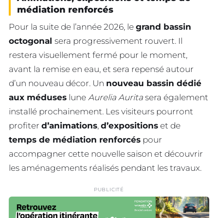
médiation renforcés
Pour la suite de l’année 2026, le
grand bassin
octogonal
sera progressivement rouvert. Il
restera visuellement fermé pour le moment,
avant la remise en eau, et sera repensé autour
d’un nouveau décor. Un
nouveau bassin dédié
aux méduses
lune
Aurelia Aurita
sera également
installé prochainement. Les visiteurs pourront
profiter
d’animations
,
d’expositions
et de
temps de médiation renforcés
pour
accompagner cette nouvelle saison et découvrir
les aménagements réalisés pendant les travaux.
PUBLICITÉ