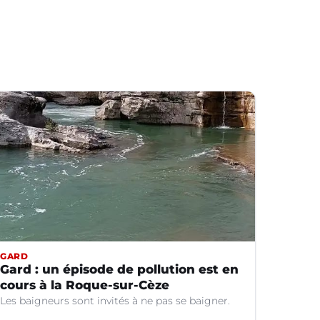
GARD
Gard : un épisode de pollution est en
cours à la Roque-sur-Cèze
Les baigneurs sont invités à ne pas se baigner.