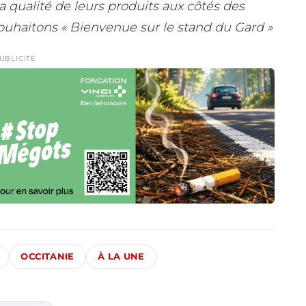
a qualité de leurs produits aux côtés des
ouhaitons « Bienvenue sur le stand du Gard »
UBLICITÉ
OCCITANIE
À LA UNE