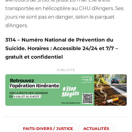
transportée en hélicoptère au CHU d’Angers. Ses
jours ne sont pas en danger, selon le parquet
d’Angers.
3114 – Numéro National de Prévention du
Suicide. Horaires : Accessible 24/24 et 7/7 –
gratuit et confidentiel
PUBLICITÉ
FAITS-DIVERS / JUSTICE
ACTUALITÉS