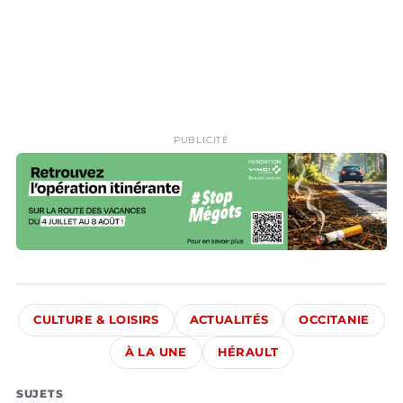
PUBLICITÉ
CULTURE & LOISIRS
ACTUALITÉS
OCCITANIE
À LA UNE
HÉRAULT
SUJETS