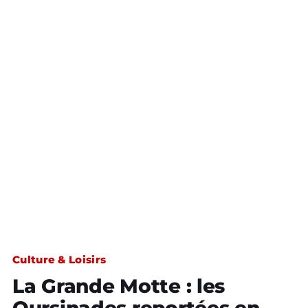
Culture & Loisirs
La Grande Motte : les