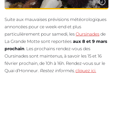
i
Suite aux mauvaises prévisions météorologiques
annoncées pour ce week-end et plus
particulièrement pour samedi, les
Oursinades
de
La Grande Motte sont reportées
aux 8 et 9 mars
prochain
. Les prochains rendez-vous des
Oursinades sont maintenus, à savoir les 15 et 16
février prochain, de 10h à 16h. Rendez-vous sur le
Quai d’Honneur.
Restez informés,
cliquez ici.