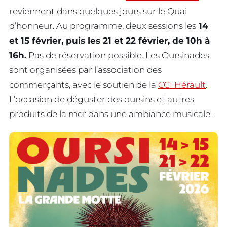
reviennent dans quelques jours sur le Quai
d’honneur. Au programme, deux sessions les
14
et 15 février, puis les 21 et 22 février, de 10h à
16h.
Pas de réservation possible. Les Oursinades
sont organisées par l’association des
commerçants, avec le soutien de la
CCI Hérault
.
L’occasion de déguster des oursins et autres
produits de la mer dans une ambiance musicale.