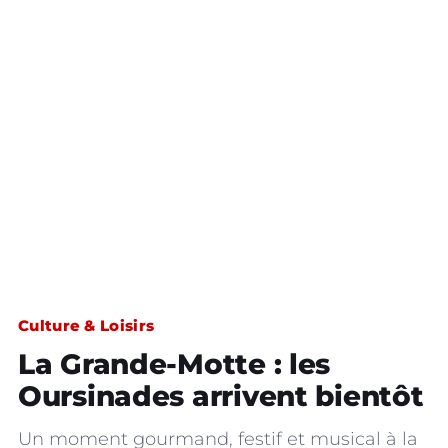
Culture & Loisirs
La Grande-Motte : les
Oursinades arrivent bientôt
Un moment gourmand, festif et musical à la