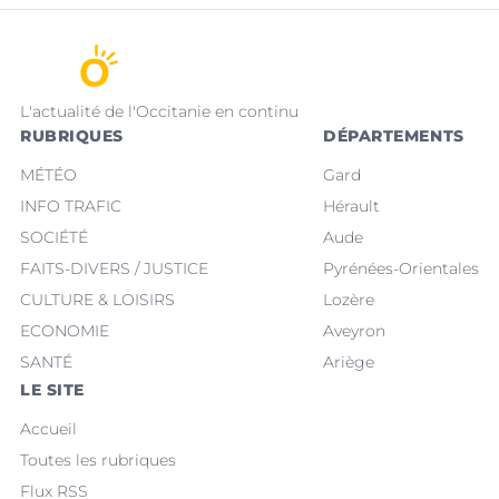
L'actualité de l'Occitanie en continu
RUBRIQUES
DÉPARTEMENTS
MÉTÉO
Gard
INFO TRAFIC
Hérault
SOCIÉTÉ
Aude
FAITS-DIVERS / JUSTICE
Pyrénées-Orientales
CULTURE & LOISIRS
Lozère
ECONOMIE
Aveyron
SANTÉ
Ariège
LE SITE
Accueil
Toutes les rubriques
Flux RSS