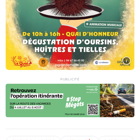
i
PUBLICITÉ