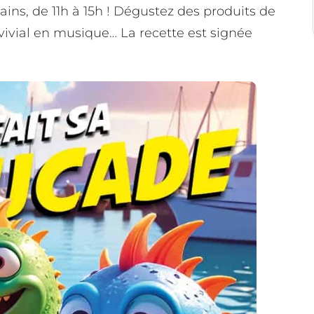
ins, de 11h à 15h ! Dégustez des produits de
ivial en musique… La recette est signée