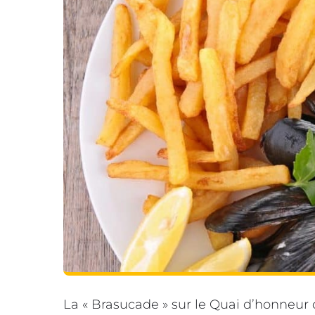
La « Brasucade » sur le Quai d’honneur 