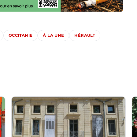
OCCITANIE
À LA UNE
HÉRAULT