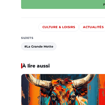
CULTURE & LOISIRS
ACTUALITÉS
SUJETS
#La Grande Motte
À lire aussi