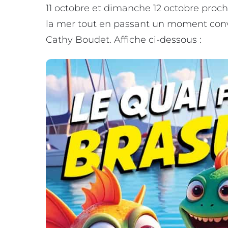
11 octobre et dimanche 12 octobre procha
la mer tout en passant un moment conv
Cathy Boudet. Affiche ci-dessous :