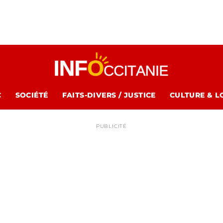
C
SOCIÉTÉ
FAITS-DIVERS / JUSTICE
CULTURE & L
PUBLICITÉ