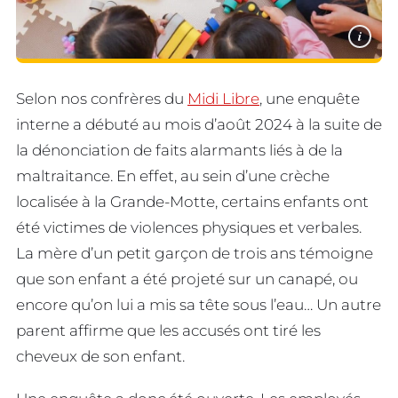
i
Selon nos confrères du
Midi Libre
, une enquête
interne a débuté au mois d’août 2024 à la suite de
la dénonciation de faits alarmants liés à de la
maltraitance. En effet, au sein d’une crèche
localisée à la Grande-Motte, certains enfants ont
été victimes de violences physiques et verbales.
La mère d’un petit garçon de trois ans témoigne
que son enfant a été projeté sur un canapé, ou
encore qu’on lui a mis sa tête sous l’eau… Un autre
parent affirme que les accusés ont tiré les
cheveux de son enfant.