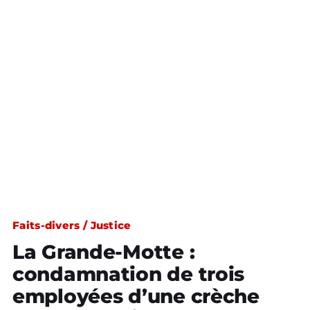
Faits-divers / Justice
La Grande-Motte :
condamnation de trois
employées d’une crèche