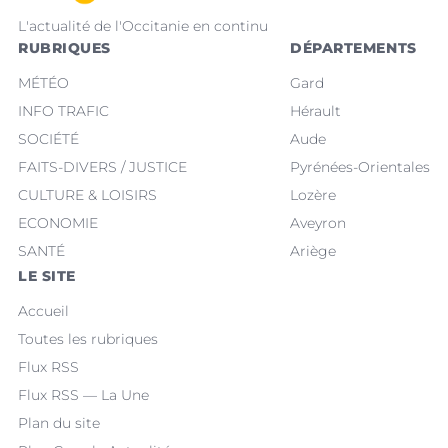
L'actualité de l'Occitanie en continu
RUBRIQUES
DÉPARTEMENTS
MÉTÉO
Gard
INFO TRAFIC
Hérault
SOCIÉTÉ
Aude
FAITS-DIVERS / JUSTICE
Pyrénées-Orientales
CULTURE & LOISIRS
Lozère
ECONOMIE
Aveyron
SANTÉ
Ariège
LE SITE
Accueil
Toutes les rubriques
Flux RSS
Flux RSS — La Une
Plan du site