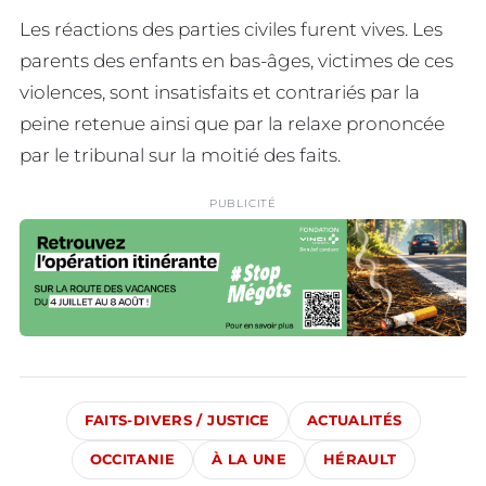
Les réactions des parties civiles furent vives. Les
parents des enfants en bas-âges, victimes de ces
violences, sont insatisfaits et contrariés par la
peine retenue ainsi que par la relaxe prononcée
par le tribunal sur la moitié des faits.
PUBLICITÉ
FAITS-DIVERS / JUSTICE
ACTUALITÉS
OCCITANIE
À LA UNE
HÉRAULT