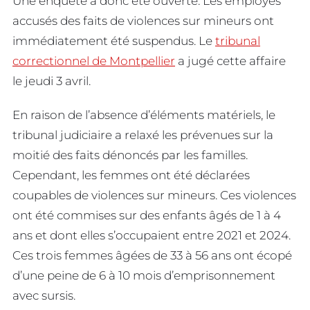
Une enquête a donc été ouverte. Les employés
accusés des faits de violences sur mineurs ont
immédiatement été suspendus. Le
tribunal
correctionnel de Montpellier
a jugé cette affaire
le jeudi 3 avril.
En raison de l’absence d’éléments matériels, le
tribunal judiciaire a relaxé les prévenues sur la
moitié des faits dénoncés par les familles.
Cependant, les femmes ont été déclarées
coupables de violences sur mineurs. Ces violences
ont été commises sur des enfants âgés de 1 à 4
ans et dont elles s’occupaient entre 2021 et 2024.
Ces trois femmes âgées de 33 à 56 ans ont écopé
d’une peine de 6 à 10 mois d’emprisonnement
avec sursis.