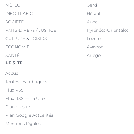
MÉTÉO
Gard
INFO TRAFIC
Hérault
SOCIÉTÉ
Aude
FAITS-DIVERS / JUSTICE
Pyrénées-Orientales
CULTURE & LOISIRS
Lozère
ECONOMIE
Aveyron
SANTÉ
Ariège
LE SITE
Accueil
Toutes les rubriques
Flux RSS
Flux RSS — La Une
Plan du site
Plan Google Actualités
Mentions légales