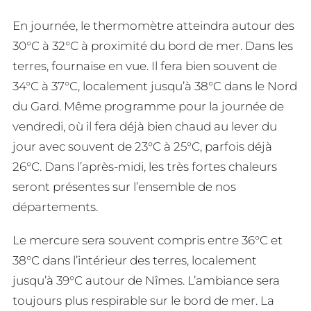
En journée, le thermomètre atteindra autour des
30°C à 32°C à proximité du bord de mer. Dans les
terres, fournaise en vue. Il fera bien souvent de
34°C à 37°C, localement jusqu’à 38°C dans le Nord
du Gard. Même programme pour la journée de
vendredi, où il fera déjà bien chaud au lever du
jour avec souvent de 23°C à 25°C, parfois déjà
26°C. Dans l’après-midi, les très fortes chaleurs
seront présentes sur l’ensemble de nos
départements.
Le mercure sera souvent compris entre 36°C et
38°C dans l’intérieur des terres, localement
jusqu’à 39°C autour de Nîmes. L’ambiance sera
toujours plus respirable sur le bord de mer. La