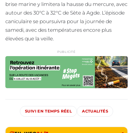
brise marine y limitera la hausse du mercure, avec
autour des 30°C à 32°C de Sète à Agde. L’épisode
caniculaire se poursuivra pour la journée de
samedi, avec des températures encore plus
élevées que la veille.
PUBLICITÉ
SUIVI EN TEMPS RÉEL
ACTUALITÉS