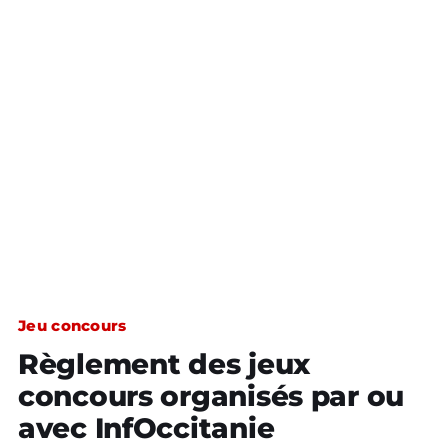
Jeu concours
Règlement des jeux
concours organisés par ou
avec InfOccitanie