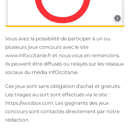
i
Vous avez la possibilité de participer à un ou
plusieurs jeux concours avec le site
www.infoccitanie.fr et nous vous en remercions.
Ils peuvent être diffusés ou relayés sur les réseaux
sociaux du média InfOccitanie.
Ces jeux sont sans obligation d’achat et gratuits.
Les tirages au sort sont effectués via le site :
https://woobox.com. Les gagnants des jeux
concours sont contactés directement par notre
rédaction.