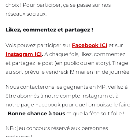
choix ! Pour participer, ça se passe sur nos
réseaux sociaux.
Likez, commentez et partagez !
Vois pouvez participer sur
Facebook ICI
et sur
Instagram ICI
.
A chaque fois, likez, commentez
et partagez le post (en public ou en story). Tirage
au sort prévu le vendredi 19 mai en fin de journée.
Nous contacterons les gagnants en MP. Veillez à
être abonnés à notre compte Instagram et à
notre page Facebook pour que l’on puisse le faire
.
Bonne chance à tous
et que la fête soit folle !
NB : jeu concours réservé aux personnes