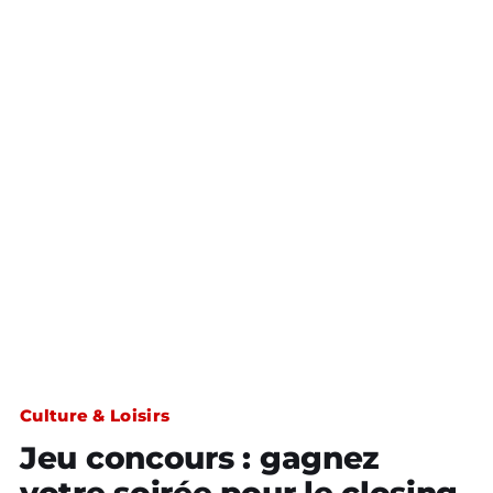
Culture & Loisirs
Jeu concours : gagnez