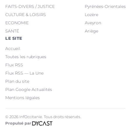
FAITS-DIVERS / JUSTICE
Pyrénées-Orientales
CULTURE & LOISIRS
Lozère
ECONOMIE
Aveyron
SANTÉ
Ariège
LE SITE
Accueil
Toutes les rubriques
Flux RSS
Flux RSS — La Une
Plan du site
Plan Google Actualités
Mentions légales
© 2026 InfOccitanie. Tous droits réservés.
Propulsé par