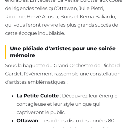
de légendes telles qu’Ottawan, Julie Pietri,
Ricoune, Hervé Acosta, Boris et Kema Baliardo,
qui vous feront revivre les plus grands succès de
cette époque inoubliable.
Une pléiade d’artistes pour une soirée
mémoire
Sous la baguette du Grand Orchestre de Richard
Gardet, l’événement rassemble une constellation
d’artistes emblématiques :
La Petite Culotte
: Découvrez leur énergie
contagieuse et leur style unique qui
captiveront le public.
Ottawan
: Les icônes disco des années 80