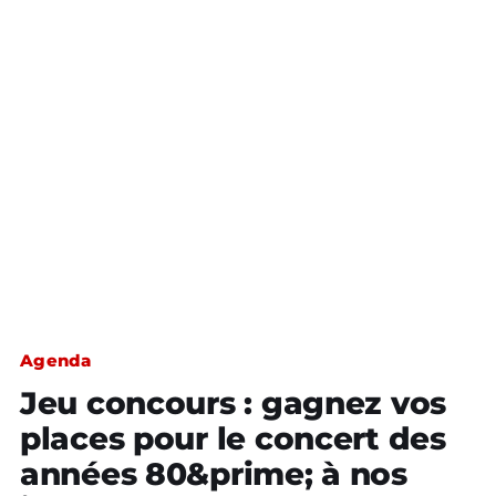
Agenda
Jeu concours : gagnez vos
places pour le concert des
années 80&prime; à nos