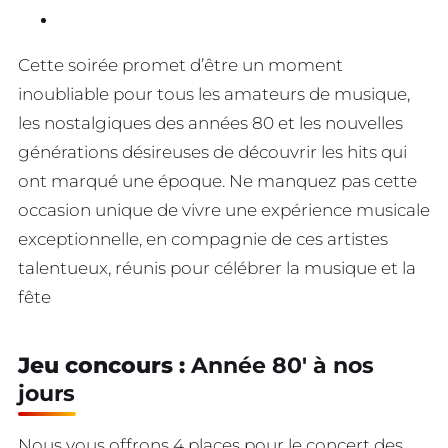
Cette soirée promet d’être un moment
inoubliable pour tous les amateurs de musique,
les nostalgiques des années 80 et les nouvelles
générations désireuses de découvrir les hits qui
ont marqué une époque. Ne manquez pas cette
occasion unique de vivre une expérience musicale
exceptionnelle, en compagnie de ces artistes
talentueux, réunis pour célébrer la musique et la
fête
Jeu concours :
Année 80′ à nos
jours
Nous vous offrons 4 places pour le concert des