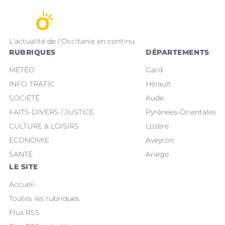
L'actualité de l'Occitanie en continu
RUBRIQUES
DÉPARTEMENTS
MÉTÉO
Gard
INFO TRAFIC
Hérault
SOCIÉTÉ
Aude
FAITS-DIVERS / JUSTICE
Pyrénées-Orientales
CULTURE & LOISIRS
Lozère
ECONOMIE
Aveyron
SANTÉ
Ariège
LE SITE
Accueil
Toutes les rubriques
Flux RSS