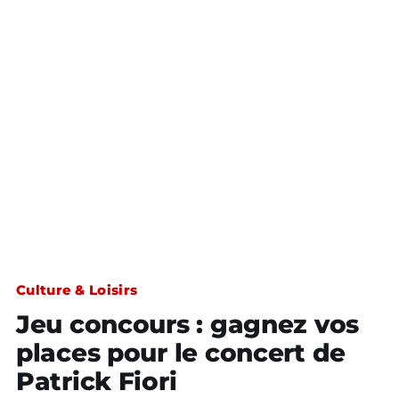
Culture & Loisirs
Jeu concours : gagnez vos
places pour le concert de
Patrick Fiori