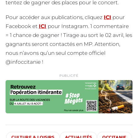
tentez de gagner des places pour le concert.
Pour accéder aux publications, cliquez
ICI
pour
Facebook et
ICI
pour Instagram. 1 commentaire
= 1 chance de gagner ! Tirage au sort le 02 avril, les
gagnants seront contactés en MP. Attention,
nous n’avons qu’un seul compte officiel
@infoccitanie !
PUBLICITÉ
CULTURE & LOISIRS
ACTUALITÉS
OCCITANIE