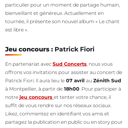
particulier pour un moment de partage humain,
bienveillant et généreux. Actuellement en
tournée, il présente son nouvel album « Le chant
est libre ».
Jeu concours :
Patrick Fiori
En partenariat avec
Sud Concerts
, nous vous
offrons vos invitations pour assister au concert de
Patrick Fiori. Il aura lieu le
07 avril
au
Zénith Sud
à Montpellier, à partir de
18h00
. Pour participer à
notre
jeu concours
et tenter votre chance, il
suffit de vous rendre sur nos réseaux sociaux.
Likez, commentez en identifiant vos amis et
partagez la publication en public ou en story pour