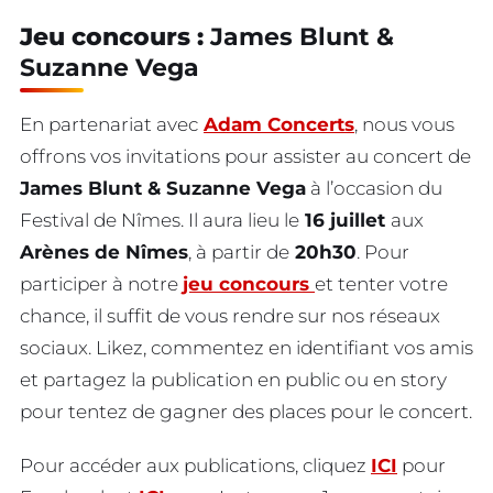
Jeu concours :
James Blunt &
Suzanne Vega
En partenariat avec
Adam Concerts
, nous vous
offrons vos invitations pour assister au concert de
James Blunt & Suzanne Vega
à l’occasion du
Festival de Nîmes. Il aura lieu le
16 juillet
aux
Arènes de Nîmes
, à partir de
20h30
. Pour
participer à notre
jeu concours
et tenter votre
chance, il suffit de vous rendre sur nos réseaux
sociaux. Likez, commentez en identifiant vos amis
et partagez la publication en public ou en story
pour tentez de gagner des places pour le concert.
Pour accéder aux publications, cliquez
ICI
pour