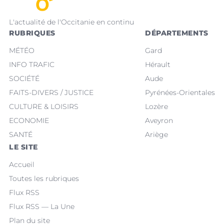
L'actualité de l'Occitanie en continu
RUBRIQUES
DÉPARTEMENTS
MÉTÉO
Gard
INFO TRAFIC
Hérault
SOCIÉTÉ
Aude
FAITS-DIVERS / JUSTICE
Pyrénées-Orientales
CULTURE & LOISIRS
Lozère
ECONOMIE
Aveyron
SANTÉ
Ariège
LE SITE
Accueil
Toutes les rubriques
Flux RSS
Flux RSS — La Une
Plan du site