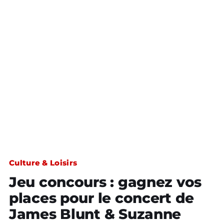
Culture & Loisirs
Jeu concours : gagnez vos
places pour le concert de
James Blunt & Suzanne