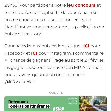
20h30. Pour participer à notre
jeu concours
et
tenter votre chance, il suffit de vous rendre sur
nos réseaux sociaux. Likez, commentez en
identifiant vos mais et partagez la publication en
public ou en story.
Pour accéder aux publications, cliquez
ICI
pour
Facebook et
ICI
pour Instagram. 1 commentaire
= 1 chance de gagner ! Tirage au sort le 27 février,
les gagnants seront contactés en MP. Attention,
nous n’avons qu’un seul compte officiel
@infoccitanie !
PUBLICITÉ