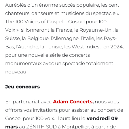
Auréolés d’un énorme succès populaire, les cent
chanteurs, danseurs et musiciens du spectacle «
The 100 Voices of Gospel – Gospel pour 100
Voix » sillonneront la France, le Royaume-Uni, la
Suisse, la Belgique, l’Allemagne, l’Italie, les Pays-
Bas, l’Autriche, la Tunisie, les West Indies… en 2024,
pour une nouvelle série de concerts
monumentaux avec un spectacle totalement
nouveau !
Jeu concours
En partenariat avec
Adam Concerts
,
nous vous
offrons vos invitations pour assister au concert de
Gospel pour 100 voix. Il aura lieu le
vendredi 09
mars
au ZÉNITH SUD à Montpellier, à partir de