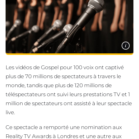
i
Les vidéos de Gospel pour 100 voix ont captivé
plus de 70 millions de spectateurs à travers le
monde, tandis que plus de 120 millions de
téléspectateurs ont suivi leurs prestations TV et 1
million de spectateurs ont assisté à leur spectacle
live.
Ce spectacle a remporté une nomination aux
Reality TV Awards à Londres et une autre aux