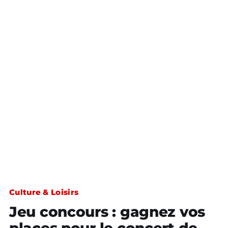
Culture & Loisirs
Jeu concours : gagnez vos