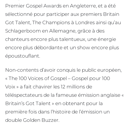
Premier Gospel Awards en Angleterre, et a été
sélectionné pour participer aux premiers Britain
Got Talent, The Champions à Londres ainsi qu’au
Schlagerboom en Allemagne, grâce à des
chanteurs encore plus talentueux, une énergie
encore plus débordante et un show encore plus
époustouflant.
Non-contents d’avoir conquis le public européen,
« The 100 Voices of Gospel – Gospel pour 100
Voix » a fait chavirer les 12 millions de
téléspectateurs de la fameuse émission anglaise «
Britain’s Got Talent » en obtenant pour la
première fois dans l’histoire de l’émission un
double Golden Buzzer.