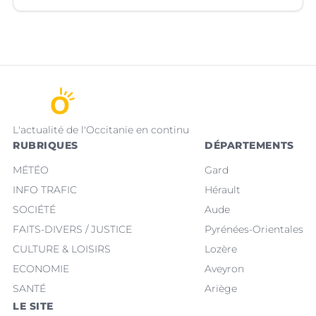
L'actualité de l'Occitanie en continu
RUBRIQUES
DÉPARTEMENTS
MÉTÉO
Gard
INFO TRAFIC
Hérault
SOCIÉTÉ
Aude
FAITS-DIVERS / JUSTICE
Pyrénées-Orientales
CULTURE & LOISIRS
Lozère
ECONOMIE
Aveyron
SANTÉ
Ariège
LE SITE