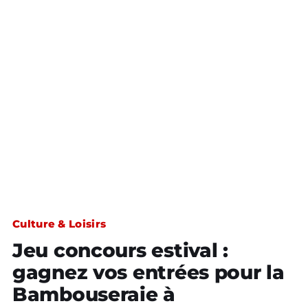
Culture & Loisirs
Jeu concours estival :
gagnez vos entrées pour la
Bambouseraie à