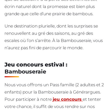
écrin naturel dont la promesse est bien plus
grande que celle d’une prairie de bambous.
Une destination plurielle, dont les surprises se
renouvellent au gré des saisons, au gré des
escales où l’on s’arrête. À la Bambouseraie, vous
n’aurez pas fini de parcourir le monde.
Jeu concours estival :
Bambouseraie
Nous vous offrons un Pass famille (2 adultes et 2
enfants) pour la Bambouseraie à Générargues.
Pour participer à notre
jeu concours
et tenter
votre chance, il suffit de vous rendre sur nos