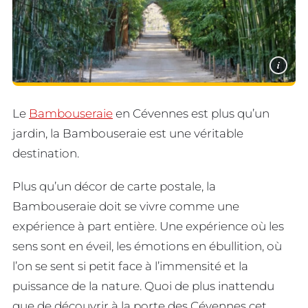
i
Le
Bambouseraie
en Cévennes est plus qu’un
jardin, la Bambouseraie est une véritable
destination.
Plus qu’un décor de carte postale, la
Bambouseraie doit se vivre comme une
expérience à part entière. Une expérience où les
sens sont en éveil, les émotions en ébullition, où
l’on se sent si petit face à l’immensité et la
puissance de la nature. Quoi de plus inattendu
que de découvrir à la porte des Cévennes cet