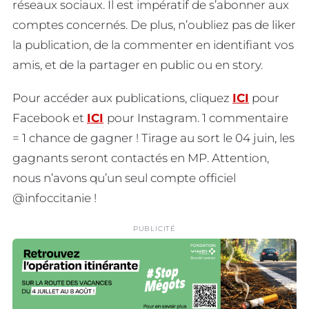
réseaux sociaux. Il est impératif de s’abonner aux
comptes concernés. De plus, n’oubliez pas de liker
la publication, de la commenter en identifiant vos
amis, et de la partager en public ou en story.
Pour accéder aux publications, cliquez
ICI
pour
Facebook et
ICI
pour Instagram. 1 commentaire
= 1 chance de gagner ! Tirage au sort le 04 juin, les
gagnants seront contactés en MP. Attention,
nous n’avons qu’un seul compte officiel
@infoccitanie !
PUBLICITÉ