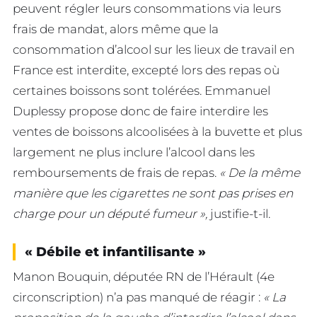
peuvent régler leurs consommations via leurs
frais de mandat, alors même que la
consommation d’alcool sur les lieux de travail en
France est interdite, excepté lors des repas où
certaines boissons sont tolérées. Emmanuel
Duplessy propose donc de faire interdire les
ventes de boissons alcoolisées à la buvette et plus
largement ne plus inclure l’alcool dans les
remboursements de frais de repas.
« De la même
manière que les cigarettes ne sont pas prises en
charge pour un député fumeur »,
justifie-t-il.
« Débile et infantilisante »
Manon Bouquin, députée RN de l’Hérault (4e
circonscription) n’a pas manqué de réagir :
« La