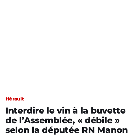
Hérault
Interdire le vin à la buvette
de l’Assemblée, « débile »
selon la députée RN Manon