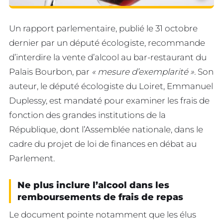
Un rapport parlementaire, publié le 31 octobre
dernier par un député écologiste, recommande
d’interdire la vente d’alcool au bar-restaurant du
Palais Bourbon, par
« mesure d’exemplarité ».
Son
auteur, le député écologiste du Loiret, Emmanuel
Duplessy, est mandaté pour examiner les frais de
fonction des grandes institutions de la
République, dont l’Assemblée nationale, dans le
cadre du projet de loi de finances en débat au
Parlement.
Ne plus inclure l’alcool dans les
remboursements de frais de repas
Le document pointe notamment que les élus