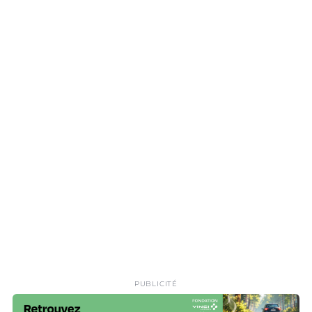
PUBLICITÉ