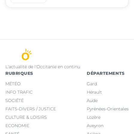
L'actualité de l'Occitanie en continu
RUBRIQUES
DÉPARTEMENTS
MÉTÉO
Gard
INFO TRAFIC
Hérault
SOCIÉTÉ
Aude
FAITS-DIVERS / JUSTICE
Pyrénées-Orientales
CULTURE & LOISIRS
Lozère
ECONOMIE
Aveyron
SANTÉ
Ariège