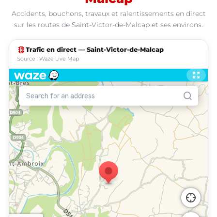
Accidents, bouchons, travaux et ralentissements en direct
sur les routes de Saint-Victor-de-Malcap et ses environs.
traffic
Trafic en direct — Saint-Victor-de-Malcap
Source : Waze Live Map