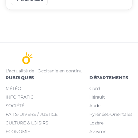
L'actualité de l'Occitanie en continu
RUBRIQUES
DÉPARTEMENTS
MÉTÉO
Gard
INFO TRAFIC
Hérault
SOCIÉTÉ
Aude
FAITS-DIVERS / JUSTICE
Pyrénées-Orientales
CULTURE & LOISIRS
Lozère
ECONOMIE
Aveyron