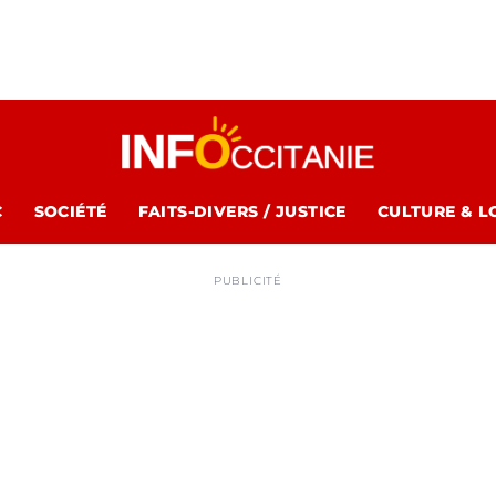
C
SOCIÉTÉ
FAITS-DIVERS / JUSTICE
CULTURE & L
PUBLICITÉ