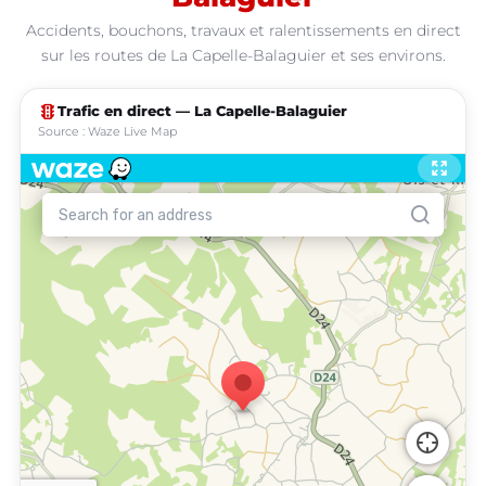
Accidents, bouchons, travaux et ralentissements en direct
sur les routes de La Capelle-Balaguier et ses environs.
traffic
Trafic en direct — La Capelle-Balaguier
Source : Waze Live Map