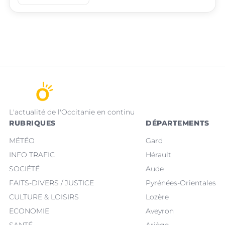
L'actualité de l'Occitanie en continu
RUBRIQUES
DÉPARTEMENTS
MÉTÉO
Gard
INFO TRAFIC
Hérault
SOCIÉTÉ
Aude
FAITS-DIVERS / JUSTICE
Pyrénées-Orientales
CULTURE & LOISIRS
Lozère
ECONOMIE
Aveyron
SANTÉ
Ariège