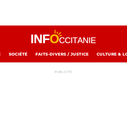
C
SOCIÉTÉ
FAITS-DIVERS / JUSTICE
CULTURE & L
PUBLICITÉ