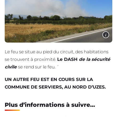
i
Le feu se situe au pied du circuit, des habitations
se trouvent à proximité.
Le DASH
de la sécurité
civile
se rend sur le feu. ´
UN AUTRE FEU EST EN COURS SUR LA
COMMUNE DE SERVIERS, AU NORD D’UZES.
Plus d’informations à suivre…