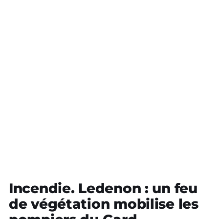
Incendie. Ledenon : un feu
de végétation mobilise les