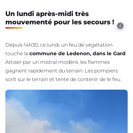
Un lundi après-midi très
mouvementé pour les secours !
i
Depuis 14h30, ce lundi, un feu de végétation
touche la
commune de Ledenon, dans le Gard
.
Attiser par un mistral modéré, les flammes
gagnent rapidement du terrain. Les pompiers
sont sur le terrain et tente de contenir de le feu.