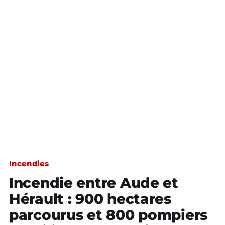
Incendies
Incendie entre Aude et
Hérault : 900 hectares
parcourus et 800 pompiers