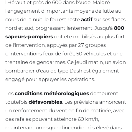
l'Hérault et près de 600 dans l'Aude. Malgré
l'engagement d'importants moyens de lutte au
cours de la nuit, le feu est resté
actif
sur ses flancs
nord et sud, progressant lentement. Jusqu'à
800
sapeurs-pompiers
ont été mobilisés au plus fort
de l'intervention, appuyés par 27 groupes
d'interventions feux de forêt, 50 véhicules et une
trentaine de gendarmes. Ce jeudi matin, un avion
bombardier d'eau de type Dash est également
engagé pour appuyer les opérations.
Les
conditions météorologiques
demeurent
toutefois
défavorables
. Les prévisions annoncent
un renforcement du vent en fin de matinée, avec
des rafales pouvant atteindre 60 km/h,
maintenant un risque d'incendie très élevé dans