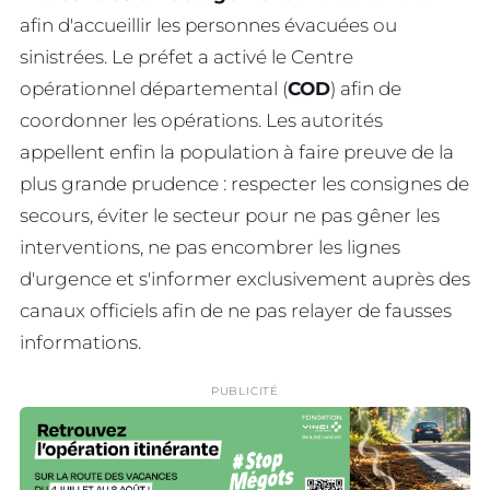
afin d'accueillir les personnes évacuées ou
sinistrées. Le préfet a activé le Centre
opérationnel départemental (
COD
) afin de
coordonner les opérations. Les autorités
appellent enfin la population à faire preuve de la
plus grande prudence : respecter les consignes de
secours, éviter le secteur pour ne pas gêner les
interventions, ne pas encombrer les lignes
d'urgence et s'informer exclusivement auprès des
canaux officiels afin de ne pas relayer de fausses
informations.
PUBLICITÉ