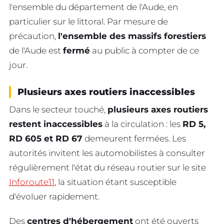
l'ensemble du département de l'Aude, en
particulier sur le littoral. Par mesure de
précaution,
l'ensemble des massifs forestiers
de l'Aude est
fermé
au public à compter de ce
jour.
Plusieurs axes routiers inaccessibles
Dans le secteur touché,
plusieurs axes routiers
restent inaccessibles
à la circulation : les
RD 5,
RD 605 et RD 67
demeurent fermées. Les
autorités invitent les automobilistes à consulter
régulièrement l'état du réseau routier sur le site
Inforoute11
, la situation étant susceptible
d'évoluer rapidement.
Des
centres d'hébergement
ont été ouverts