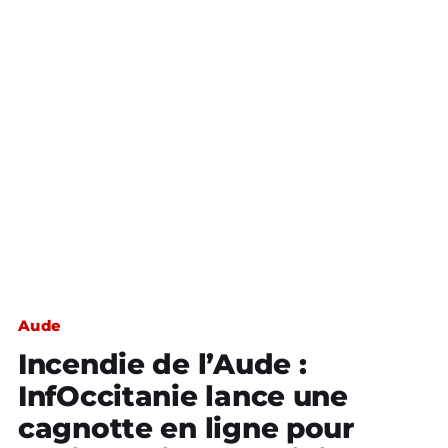
Aude
Incendie de l’Aude :
InfOccitanie lance une
cagnotte en ligne pour