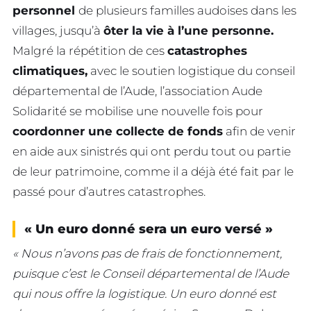
personnel
de plusieurs familles audoises dans les
villages, jusqu’à
ôter la vie à l’une personne.
Malgré la répétition de ces
catastrophes
climatiques,
avec le soutien logistique du conseil
départemental de l’Aude, l’association Aude
Solidarité se mobilise une nouvelle fois pour
coordonner une collecte de fonds
afin de venir
en aide aux sinistrés qui ont perdu tout ou partie
de leur patrimoine, comme il a déjà été fait par le
passé pour d’autres catastrophes.
« Un euro donné sera un euro versé »
« Nous n’avons pas de frais de fonctionnement,
puisque c’est le Conseil départemental de l’Aude
qui nous offre la logistique. Un euro donné est