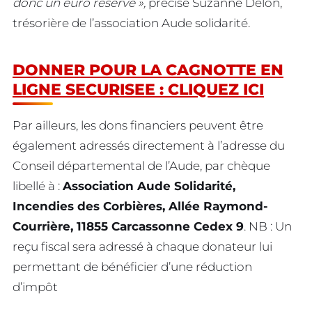
donc un euro réservé »,
précise Suzanne Delon,
trésorière de l’association Aude solidarité.
DONNER POUR LA CAGNOTTE EN
LIGNE SECURISEE : CLIQUEZ ICI
Par ailleurs, les dons financiers peuvent être
également adressés directement à l’adresse du
Conseil départemental de l’Aude, par chèque
libellé à :
Association Aude Solidarité,
Incendies des Corbières, Allée Raymond-
Courrière, 11855 Carcassonne Cedex 9
. NB : Un
reçu fiscal sera adressé à chaque donateur lui
permettant de bénéficier d’une réduction
d’impôt