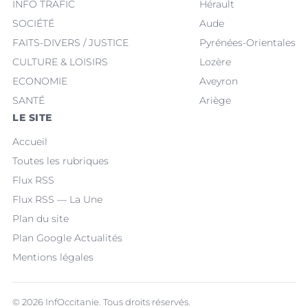
INFO TRAFIC
Hérault
SOCIÉTÉ
Aude
FAITS-DIVERS / JUSTICE
Pyrénées-Orientales
CULTURE & LOISIRS
Lozère
ECONOMIE
Aveyron
SANTÉ
Ariège
LE SITE
Accueil
Toutes les rubriques
Flux RSS
Flux RSS — La Une
Plan du site
Plan Google Actualités
Mentions légales
© 2026 InfOccitanie. Tous droits réservés.