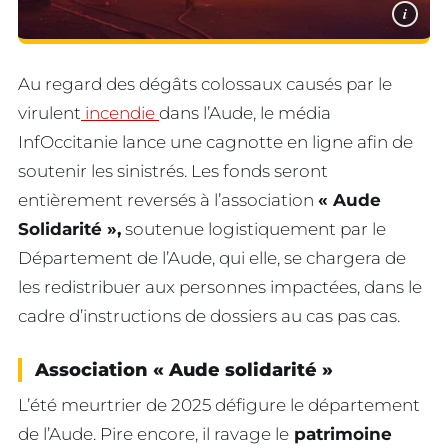
i
Au regard des dégâts colossaux causés par le
virulent
incendie
dans l’Aude, le média
InfOccitanie lance une cagnotte en ligne afin de
soutenir les sinistrés. Les fonds seront
entièrement reversés à l’association
« Aude
Solidarité »,
soutenue logistiquement par le
Département de l’Aude, qui elle, se chargera de
les redistribuer aux personnes impactées, dans le
cadre d’instructions de dossiers au cas pas cas.
Association « Aude solidarité »
L’été meurtrier de 2025 défigure le département
de l’Aude. Pire encore, il ravage le
patrimoine