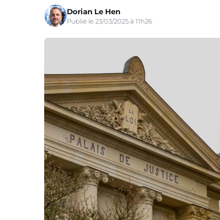
Dorian Le Hen
Publié le 23/03/2025 à 11h26