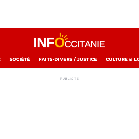
C
SOCIÉTÉ
FAITS-DIVERS / JUSTICE
CULTURE & L
PUBLICITÉ