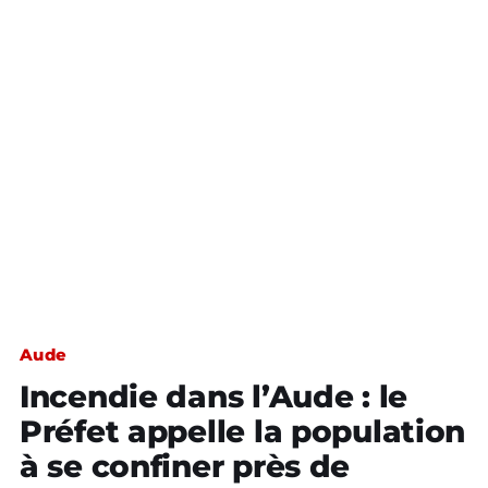
Aude
Incendie dans l’Aude : le
Préfet appelle la population
à se confiner près de