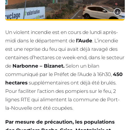
i
Un violent incendie est en cours de lundi après-
midi dans le département de
l’Aude
. L’incendie
est une reprise du feu qui avait déjà ravagé des
centaines d’hectares ce week-end, dans le secteur
de
Narbonne – Bizanet.
Selon un bilan
communiqué par le Préfet de l’Aude à 16h30,
450
hectares
supplémentaires ont déjà été brulés.
Pour faciliter l’action des pompiers sur le feu, 2
lignes RTE qui alimentent la commune de Port-
la-Nouvelle ont été coupées.
Par mesure de précaution, les populations