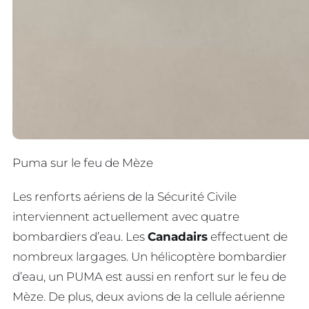
Puma sur le feu de Mèze
Les renforts aériens de la Sécurité Civile
interviennent actuellement avec quatre
bombardiers d’eau. Les
Canadairs
effectuent de
nombreux largages. Un hélicoptère bombardier
d’eau, un PUMA est aussi en renfort sur le feu de
Mèze. De plus, deux avions de la cellule aérienne