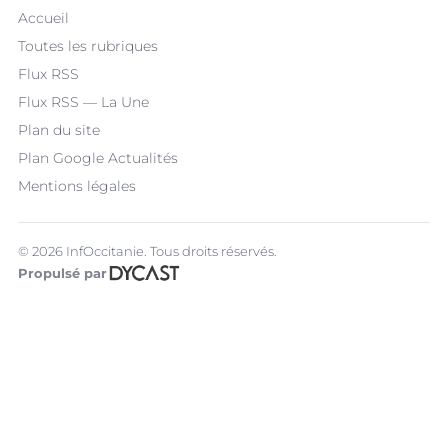
Accueil
Toutes les rubriques
Flux RSS
Flux RSS — La Une
Plan du site
Plan Google Actualités
Mentions légales
© 2026 InfOccitanie. Tous droits réservés.
Propulsé par