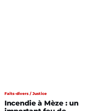
Faits-divers / Justice
Incendie à Mèze : un