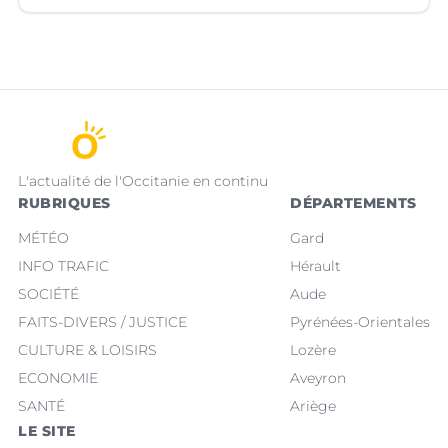
(Hérault).
L'actualité de l'Occitanie en continu
RUBRIQUES
DÉPARTEMENTS
MÉTÉO
Gard
INFO TRAFIC
Hérault
SOCIÉTÉ
Aude
FAITS-DIVERS / JUSTICE
Pyrénées-Orientales
CULTURE & LOISIRS
Lozère
ECONOMIE
Aveyron
SANTÉ
Ariège
LE SITE