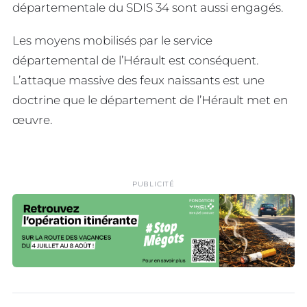
départementale du SDIS 34 sont aussi engagés.
Les moyens mobilisés par le service
départemental de l’Hérault est conséquent.
L’attaque massive des feux naissants est une
doctrine que le département de l’Hérault met en
œuvre.
PUBLICITÉ