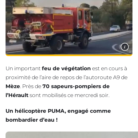
i
Un important
feu de végétation
est en cours à
proximité de l’aire de repos de l’autoroute A9 de
Mèze
. Près de
70 sapeurs-pompiers de
l’Hérault
sont mobilisés ce mercredi soir.
Un hélicoptère PUMA, engagé comme
bombardier d’eau !