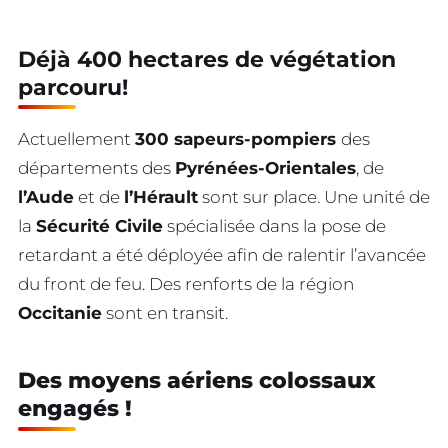
Déjà 400 hectares de végétation
parcouru!
Actuellement
300 sapeurs-pompiers
des
départements des
Pyrénées-Orientales
, de
l’Aude
et de
l’Hérault
sont sur place. Une unité de
la
Sécurité Civile
spécialisée dans la pose de
retardant a été déployée afin de ralentir l’avancée
du front de feu. Des renforts de la région
Occitanie
sont en transit.
Des moyens aériens colossaux
engagés !