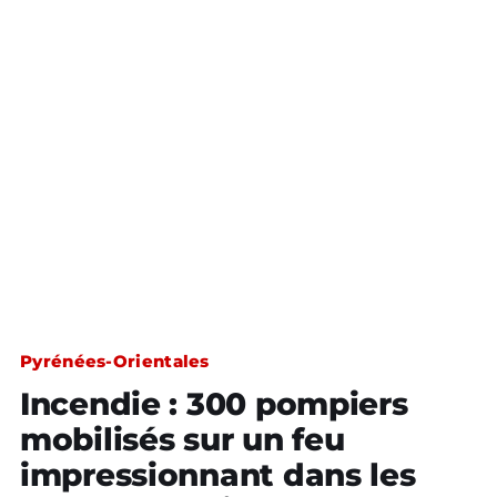
Pyrénées-Orientales
Incendie : 300 pompiers
mobilisés sur un feu
impressionnant dans les