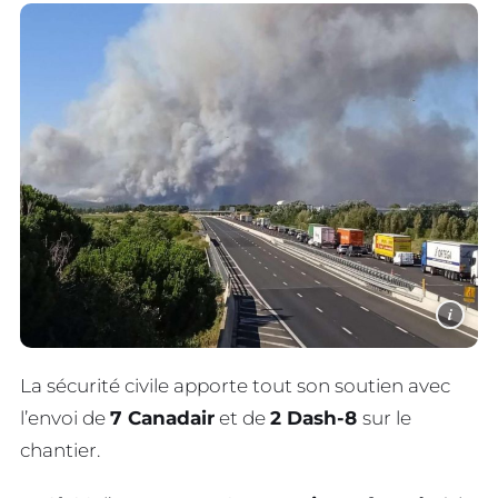
i
La sécurité civile apporte tout son soutien avec
l’envoi de
7 Canadair
et de
2 Dash-8
sur le
chantier.