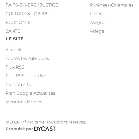
FAITS-DIVERS / JUSTICE
Pyrénées-Orientales
CULTURE & LOISIRS
Lozère
ECONOMIE
Aveyron
SANTÉ
Ariège
LE SITE
Accueil
Toutes les rubriques
Flux RSS
Flux RSS — La Une
Plan du site
Plan Google Actualités
Mentions légales
© 2026 InfOccitanie. Tous droits réservés.
Propulsé par