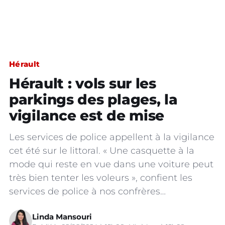
Hérault
Hérault : vols sur les
parkings des plages, la
vigilance est de mise
Les services de police appellent à la vigilance
cet été sur le littoral. « Une casquette à la
mode qui reste en vue dans une voiture peut
très bien tenter les voleurs », confient les
services de police à nos confrères…
Linda Mansouri