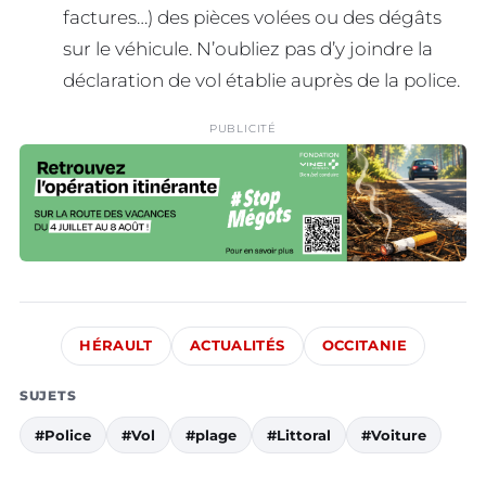
factures…) des pièces volées ou des dégâts
sur le véhicule. N’oubliez pas d’y joindre la
déclaration de vol établie auprès de la police.
PUBLICITÉ
HÉRAULT
ACTUALITÉS
OCCITANIE
SUJETS
#Police
#Vol
#plage
#Littoral
#Voiture