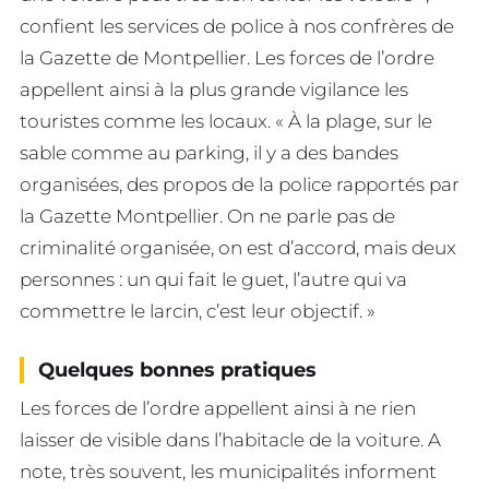
confient les services de police à nos confrères de
la Gazette de Montpellier. Les forces de l’ordre
appellent ainsi à la plus grande vigilance les
touristes comme les locaux. « À la plage, sur le
sable comme au parking, il y a des bandes
organisées, des propos de la police rapportés par
la Gazette Montpellier. On ne parle pas de
criminalité organisée, on est d’accord, mais deux
personnes : un qui fait le guet, l’autre qui va
commettre le larcin, c’est leur objectif. »
Quelques bonnes pratiques
Les forces de l’ordre appellent ainsi à ne rien
laisser de visible dans l’habitacle de la voiture. A
note, très souvent, les municipalités informent