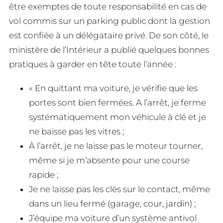
être exemptes de toute responsabilité en cas de
vol commis sur un parking public dont la gestion
est confiée à un délégataire privé. De son côté, le
ministère de l’Intérieur a publié quelques bonnes
pratiques à garder en tête toute l’année :
« En quittant ma voiture, je vérifie que les
portes sont bien fermées. A l’arrêt, je ferme
systématiquement mon véhicule à clé et je
ne baisse pas les vitres ;
À l’arrêt, je ne laisse pas le moteur tourner,
même si je m’absente pour une course
rapide ;
Je ne laisse pas les clés sur le contact, même
dans un lieu fermé (garage, cour, jardin) ;
J’équipe ma voiture d’un système antivol