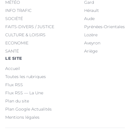
MÉTÉO
Gard
INFO TRAFIC
Hérault
SOCIÉTÉ
Aude
FAITS-DIVERS / JUSTICE
Pyrénées-Orientales
CULTURE & LOISIRS
Lozère
ECONOMIE
Aveyron
SANTÉ
Ariège
LE SITE
Accueil
Toutes les rubriques
Flux RSS
Flux RSS — La Une
Plan du site
Plan Google Actualités
Mentions légales