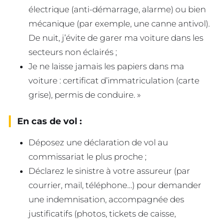
électrique (anti-démarrage, alarme) ou bien
mécanique (par exemple, une canne antivol).
De nuit, j’évite de garer ma voiture dans les
secteurs non éclairés ;
Je ne laisse jamais les papiers dans ma
voiture : certificat d’immatriculation (carte
grise), permis de conduire. »
En cas de vol :
Déposez une déclaration de vol au
commissariat le plus proche ;
Déclarez le sinistre à votre assureur (par
courrier, mail, téléphone…) pour demander
une indemnisation, accompagnée des
justificatifs (photos, tickets de caisse,