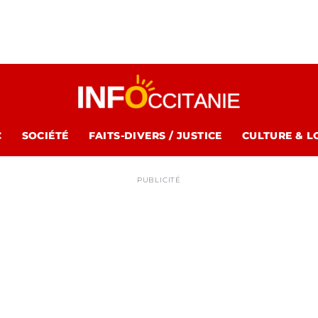
C
SOCIÉTÉ
FAITS-DIVERS / JUSTICE
CULTURE & L
PUBLICITÉ