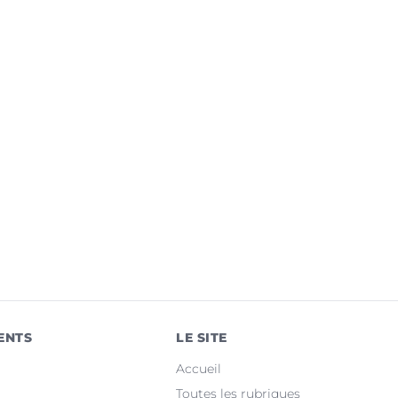
ENTS
LE SITE
Accueil
Toutes les rubriques