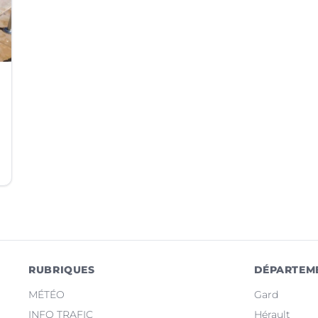
RUBRIQUES
DÉPARTEM
MÉTÉO
Gard
INFO TRAFIC
Hérault