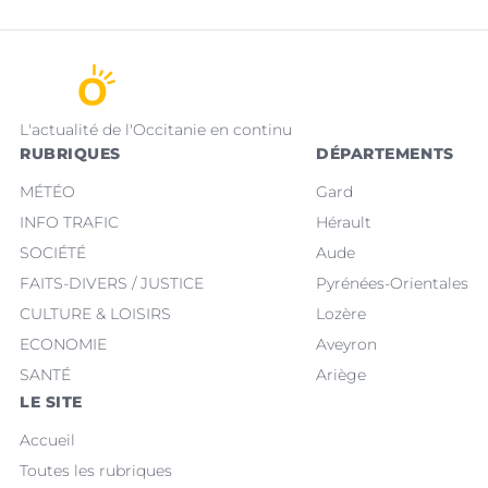
L'actualité de l'Occitanie en continu
RUBRIQUES
DÉPARTEMENTS
MÉTÉO
Gard
INFO TRAFIC
Hérault
SOCIÉTÉ
Aude
FAITS-DIVERS / JUSTICE
Pyrénées-Orientales
CULTURE & LOISIRS
Lozère
ECONOMIE
Aveyron
SANTÉ
Ariège
LE SITE
Accueil
Toutes les rubriques