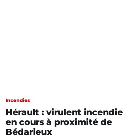
Incendies
Hérault : virulent incendie
en cours à proximité de
Bédarieux