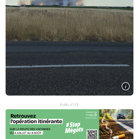
i
PUBLICITÉ