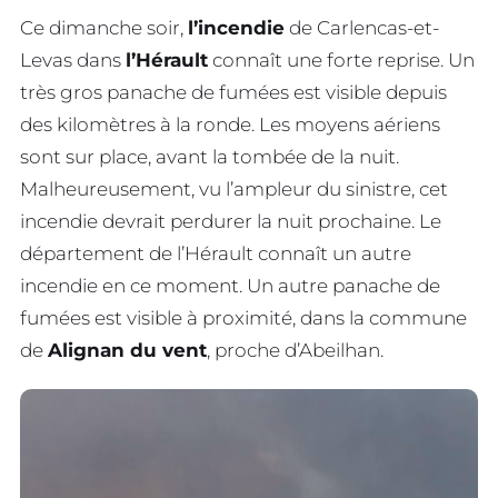
Ce dimanche soir,
l’incendie
de Carlencas-et-
Levas dans
l’Hérault
connaît une forte reprise. Un
très gros panache de fumées est visible depuis
des kilomètres à la ronde. Les moyens aériens
sont sur place, avant la tombée de la nuit.
Malheureusement, vu l’ampleur du sinistre, cet
incendie devrait perdurer la nuit prochaine. Le
département de l’Hérault connaît un autre
incendie en ce moment. Un autre panache de
fumées est visible à proximité, dans la commune
de
Alignan du vent
, proche d’Abeilhan.