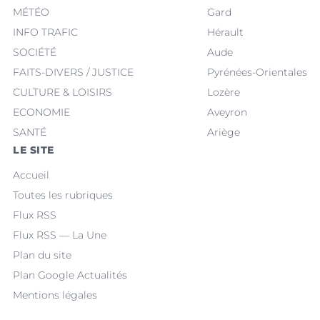
MÉTÉO
Gard
INFO TRAFIC
Hérault
SOCIÉTÉ
Aude
FAITS-DIVERS / JUSTICE
Pyrénées-Orientales
CULTURE & LOISIRS
Lozère
ECONOMIE
Aveyron
SANTÉ
Ariège
LE SITE
Accueil
Toutes les rubriques
Flux RSS
Flux RSS — La Une
Plan du site
Plan Google Actualités
Mentions légales