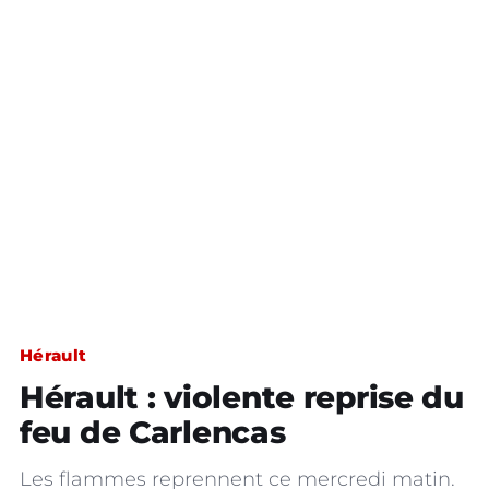
Hérault
Hérault : violente reprise du
feu de Carlencas
Les flammes reprennent ce mercredi matin.