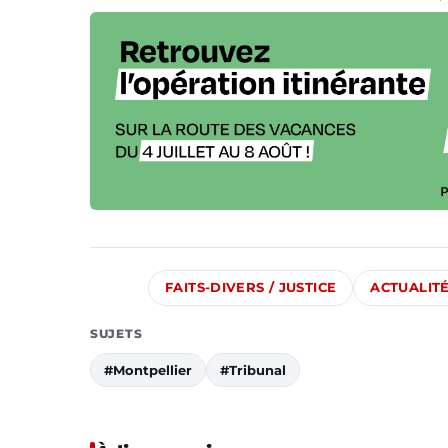
FAITS-DIVERS / JUSTICE
ACTUALIT
SUJETS
#Montpellier
#Tribunal