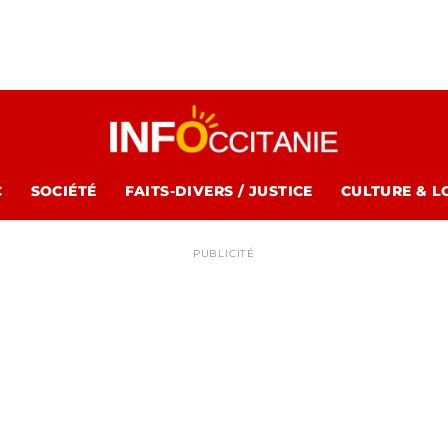
C
SOCIÉTÉ
FAITS-DIVERS / JUSTICE
CULTURE & L
PUBLICITÉ