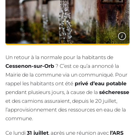
i
Un retour à la normale pour la habitants de
Cessenon-sur-Orb
? C’est ce qu’a annoncé la
Mairie de la commune via un communiqué. Pour
rappel les habitants ont été
privé d’eau potable
pendant plusieurs jours, à cause de la
sécheresse
et des camions assuraient, depuis le 20 juillet,
l’approvisionnement des ressources en eau de la
commune.
Ce lundi
31 juillet
, après une réunion avec
l’ARS