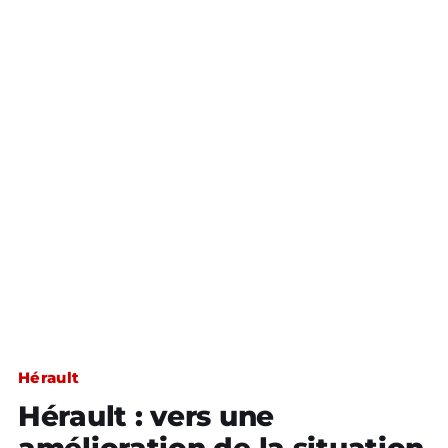
Hérault
Hérault : vers une