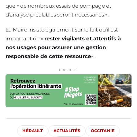
que « de nombreux essais de pompage et
d’analyse préalables seront nécessaires ».
La Maire insiste également sur le fait qu’il est
important de «
rester vigilants et attentifs à
nos usages pour assurer une gestion
responsable de cette ressource
« .
PUBLICITÉ
HÉRAULT
ACTUALITÉS
OCCITANIE