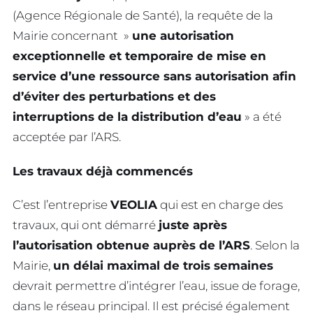
(Agence Régionale de Santé), la requête de la
Mairie concernant »
une autorisation
exceptionnelle et temporaire de mise en
service d’une ressource sans autorisation afin
d’éviter des perturbations et des
interruptions de la distribution d’eau
» a été
acceptée par l’ARS.
Les travaux déjà commencés
C’est l’entreprise
VEOLIA
qui est en charge des
travaux, qui ont démarré
juste après
l’autorisation obtenue auprès de l’ARS
. Selon la
Mairie,
un délai maximal de trois semaines
devrait permettre d’intégrer l’eau, issue de forage,
dans le réseau principal. Il est précisé également