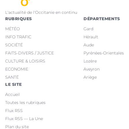
L'actualité de l'Occitanie en continu
RUBRIQUES
DÉPARTEMENTS
MÉTÉO
Gard
INFO TRAFIC
Hérault
SOCIÉTÉ
Aude
FAITS-DIVERS / JUSTICE
Pyrénées-Orientales
CULTURE & LOISIRS
Lozère
ECONOMIE
Aveyron
SANTÉ
Ariège
LE SITE
Accueil
Toutes les rubriques
Flux RSS
Flux RSS — La Une
Plan du site