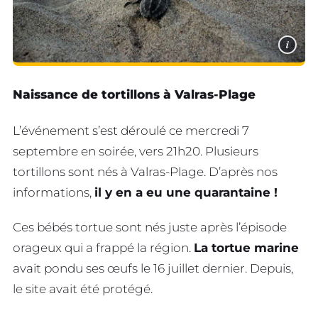
i
Naissance de tortillons à Valras-Plage
L’événement s’est déroulé ce mercredi 7
septembre en soirée, vers 21h20. Plusieurs
tortillons sont nés à Valras-Plage. D’après nos
informations,
il y en a eu une quarantaine !
Ces bébés tortue sont nés juste après l’épisode
orageux qui a frappé la région.
La tortue marine
avait pondu ses œufs le 16 juillet dernier. Depuis,
le site avait été protégé.