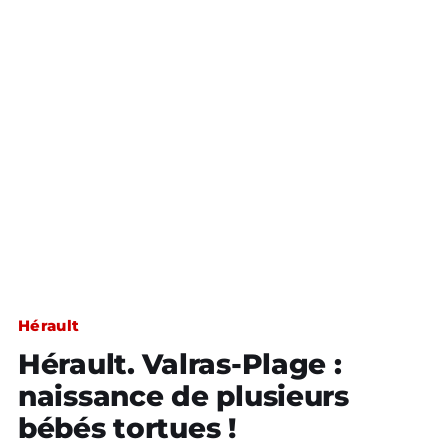
Hérault
Hérault. Valras-Plage :
naissance de plusieurs
bébés tortues !