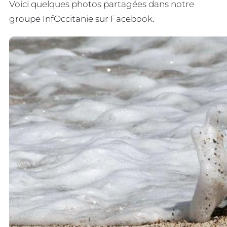
Voici quelques photos partagées dans notre
groupe InfOccitanie sur Facebook.