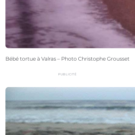
Bébé tortue à Valras – Photo Christophe Grousset
PUBLICITÉ