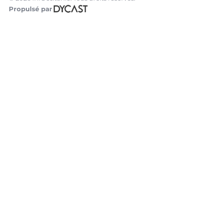
Propulsé par