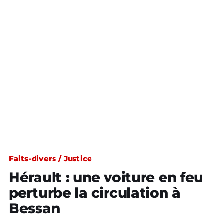
Faits-divers / Justice
Hérault : une voiture en feu
perturbe la circulation à
Bessan