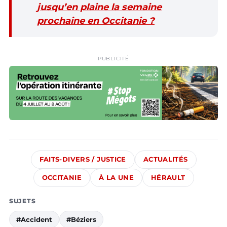
jusqu’en plaine la semaine
prochaine en Occitanie ?
PUBLICITÉ
FAITS-DIVERS / JUSTICE
ACTUALITÉS
OCCITANIE
À LA UNE
HÉRAULT
SUJETS
#Accident
#Béziers