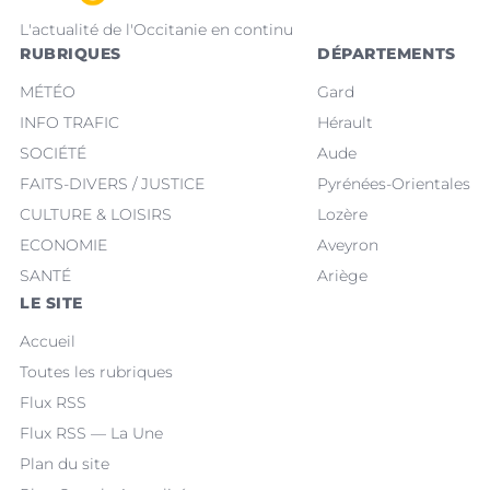
L'actualité de l'Occitanie en continu
RUBRIQUES
DÉPARTEMENTS
MÉTÉO
Gard
INFO TRAFIC
Hérault
SOCIÉTÉ
Aude
FAITS-DIVERS / JUSTICE
Pyrénées-Orientales
CULTURE & LOISIRS
Lozère
ECONOMIE
Aveyron
SANTÉ
Ariège
LE SITE
Accueil
Toutes les rubriques
Flux RSS
Flux RSS — La Une
Plan du site