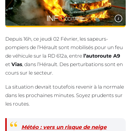
i
Depuis 16h, ce jeudi 02 Février, les sapeurs-
pompiers de l’Hérault sont mobilisés pour un feu
de véhicule sur la RD 612a, entre
l’autoroute A9
et
Vias
, dans l’Hérault. Des perturbations sont en
cours sur le secteur.
La situation devrait toutefois revenir à la normale
dans les prochaines minutes. Soyez prudents sur
les routes.
Météo : vers un risque de neige