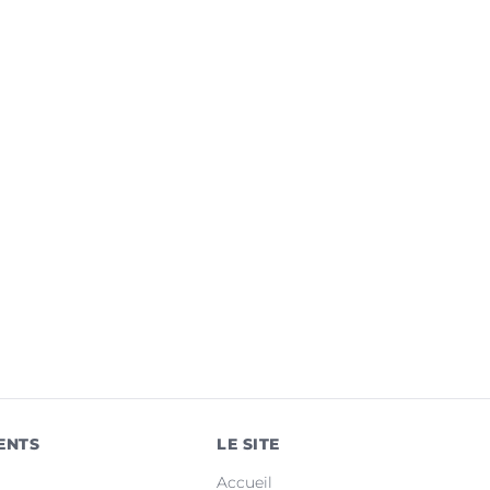
ENTS
LE SITE
Accueil