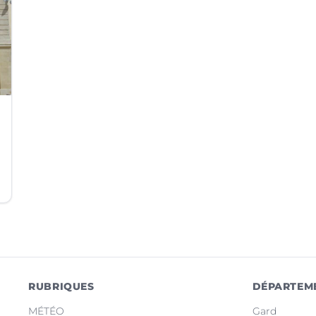
RUBRIQUES
DÉPARTEM
MÉTÉO
Gard