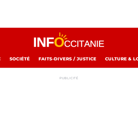
C
SOCIÉTÉ
FAITS-DIVERS / JUSTICE
CULTURE & L
PUBLICITÉ