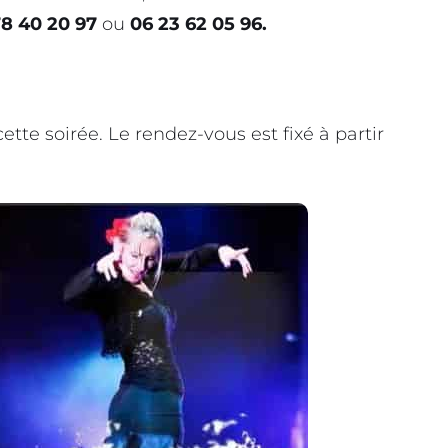
78 40 20 97
ou
06 23 62 05 96.
tte soirée. Le rendez-vous est fixé à partir