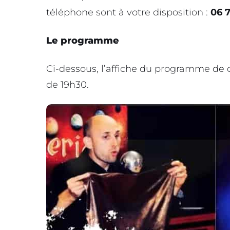
téléphone sont à votre disposition :
06 
Le programme
Ci-dessous, l’affiche du programme de ce
de 19h30.