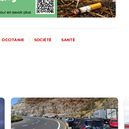
OCCITANIE
SOCIÉTÉ
SANTÉ