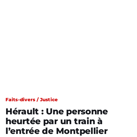
Faits-divers / Justice
Hérault : Une personne
heurtée par un train à
l’entrée de Montpellier