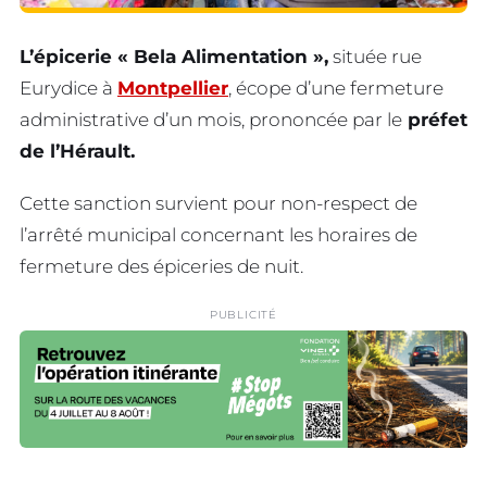
L’épicerie « Bela Alimentation »,
située rue
Eurydice à
Montpellier
, écope d’une fermeture
administrative d’un mois, prononcée par le
préfet
de l’Hérault.
Cette sanction survient pour non-respect de
l’arrêté municipal concernant les horaires de
fermeture des épiceries de nuit.
PUBLICITÉ