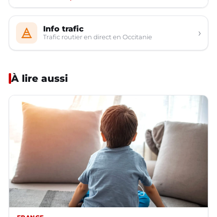
Info trafic
›
Trafic routier en direct en Occitanie
À lire aussi