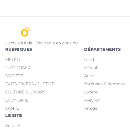
L'actualité de l'Occitanie en continu
RUBRIQUES
DÉPARTEMENTS
MÉTÉO
Gard
INFO TRAFIC
Hérault
SOCIÉTÉ
Aude
FAITS-DIVERS / JUSTICE
Pyrénées-Orientales
CULTURE & LOISIRS
Lozère
ECONOMIE
Aveyron
SANTÉ
Ariège
LE SITE
Accueil