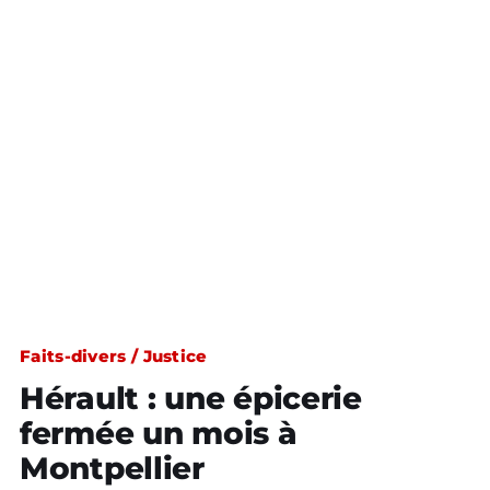
Faits-divers / Justice
Hérault : une épicerie
fermée un mois à
Montpellier